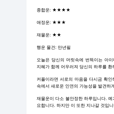
종합운: ★★★★
애정운: ★★★
재물운: ★★
행운 물건: 만년필
오늘은 당신의 머릿속에 번뜩이는 아이
지혜가 함께 어우러져 당신의 하루를 환하
커플이라면 서로의 마음을 다시금 확인하
속에서 새로운 인연의 가능성을 발견하게
재물운이 다소 불안정한 하루입니다. 예
요합니다. 하지만 이 또한 지나갈 것입니