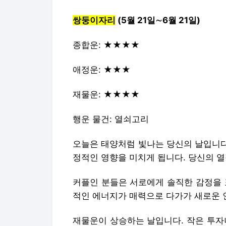
쌍둥이자리
(5월 21일∼6월 21일)
종합운: ★★★★
애정운: ★★★
재물운: ★★★★
행운 물건: 열쇠고리
오늘은 태양처럼 빛나는 당신의 날입니다
정적인 영향을 미치게 됩니다. 당신의 열
커플인 분들은 서로에게 솔직한 감정을 
적인 에너지가 매력으로 다가가 새로운 
재물운이 상승하는 날입니다. 작은 투자