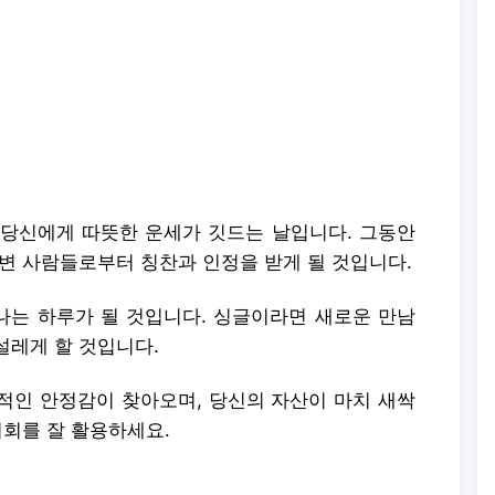
당신에게 따뜻한 운세가 깃드는 날입니다. 그동안
변 사람들로부터 칭찬과 인정을 받게 될 것입니다.
는 하루가 될 것입니다. 싱글이라면 새로운 만남
설레게 할 것입니다.
적인 안정감이 찾아오며, 당신의 자산이 마치 새싹
기회를 잘 활용하세요.