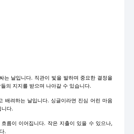
싸는 날입니다. 직관이 빛을 발하며 중요한 결정을
람들의 지지를 받으며 나아갈 수 있습니다.
 배려하는 날입니다. 싱글이라면 진심 어린 마음
됩니다.
 흐름이 이어집니다. 작은 지출이 있을 수 있으나,
다.