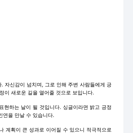
. 자신감이 넘치며, 그로 인해 주변 사람들에게 긍
정이 새로운 길을 열어줄 것으로 보입니다.
표현하는 날이 될 것입니다. 싱글이라면 밝고 긍정
인연을 만날 수 있습니다.
나 계획이 큰 성과로 이어질 수 있으니 적극적으로