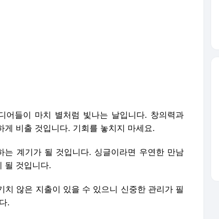
디어들이 마치 별처럼 빛나는 날입니다. 창의력과
게 비출 것입니다. 기회를 놓치지 마세요.
는 계기가 될 것입니다. 싱글이라면 우연한 만남
 될 것입니다.
기치 않은 지출이 있을 수 있으니 신중한 관리가 필
다.