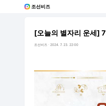
조선비즈
[오늘의 별자리 운세] 
조선비즈
2024. 7. 23. 22:00