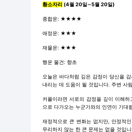
황소자리
(4월 20일∼5월 20일)
종합운: ★★★★
애정운: ★★★
재물운: ★★★
행운 물건: 향초
오늘은 바다처럼 깊은 감정이 당신을 감
내리는 데 도움이 될 것입니다. 주변 사
커플이라면 서로의 감정을 깊이 이해하고
으로 다가오는 누군가와의 인연이 기대
재정적으로 큰 변화는 없지만, 안정적인
무리하지 않는 한 큰 문제는 없을 것입니