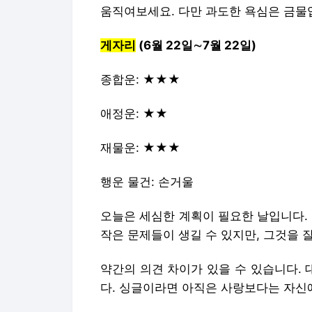
움직여보세요. 다만 과도한 욕심은 금물
게자리
(6월 22일∼7월 22일)
종합운: ★★★
애정운: ★★
재물운: ★★★
행운 물건: 손거울
오늘은 세심한 계획이 필요한 날입니다.
작은 문제들이 생길 수 있지만, 그것을 
약간의 의견 차이가 있을 수 있습니다.
다. 싱글이라면 아직은 사랑보다는 자신