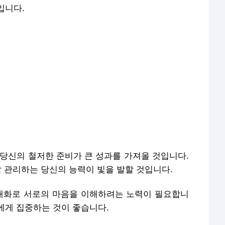
입니다.
 당신의 철저한 준비가 큰 성과를 가져올 것입니다.
잘 관리하는 당신의 능력이 빛을 발할 것입니다.
 대화로 서로의 마음을 이해하려는 노력이 필요합니
에게 집중하는 것이 좋습니다.