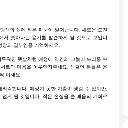
 당신의 삶에 작은 파문이 일어납니다. 새로운 도전
속에서 솟아나는 용기를 발견하게 될 것으로 보입니
 성장의 일부임을 기억하세요.
 어두워진 햇살처럼 애정에 약간의 그늘이 드리울 수
 서로의 마음을 어루만져주세요. 싱글인 분들은 운
짝 여세요.
리락합니다. 예상치 못한 지출이 생길 수 있지만,
 얻게 될 것입니다. 작은 손실을 큰 배움의 기회로