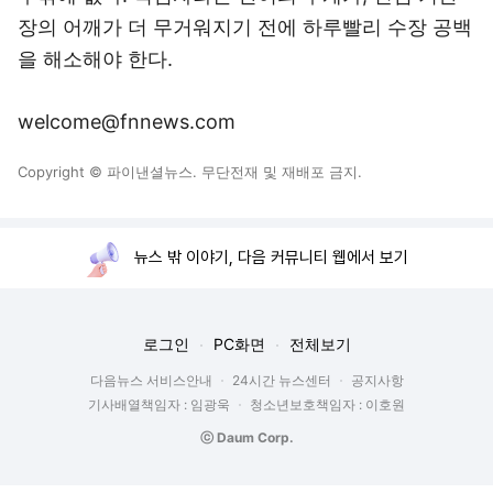
장의 어깨가 더 무거워지기 전에 하루빨리 수장 공백
을 해소해야 한다.
welcome@fnnews.com
Copyright © 파이낸셜뉴스. 무단전재 및 재배포 금지.
뉴스 밖 이야기, 다음 커뮤니티 웹에서 보기
로그인
PC화면
전체보기
다음뉴스 서비스안내
24시간 뉴스센터
공지사항
기사배열책임자 : 임광욱
청소년보호책임자 : 이호원
ⓒ Daum Corp.