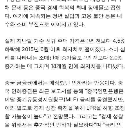
채 문제 등은 중국 경제 회복의 최대 장애물로 꼽힌
다. 여기에 계속되는 청년 실업과 고용 불안 등은 내
수와 소비 부진으로 이어지고 있다.
실제 지난달 기준 신규 주택 가격은 1년 전보다 4.5%
하락해 2015년 6월 이후 최저치로 떨어졌다. 소비 심
리를 나타내는 소매판매 증가율도 1년 전보다 2.0%
증가하는 데 그치며 18개월 만에 최저치를 나타냈다.
중국 금융권에서는 예상했던 인하라는 반응이다. 중
국 인허증권은 최근 보고서를 통해 “중국인민은행은
이달 중기유동성지원창구(MLF) 금리를 동결했지만,
이와 별도로 경제 성장 촉진을 위해 LPR을 하향 조정
할 가능성이 높다”고 전망했다. 그러고는 “경제 성장
을 위해서는 추가적인 인하가 필요하다”며 “금리 인