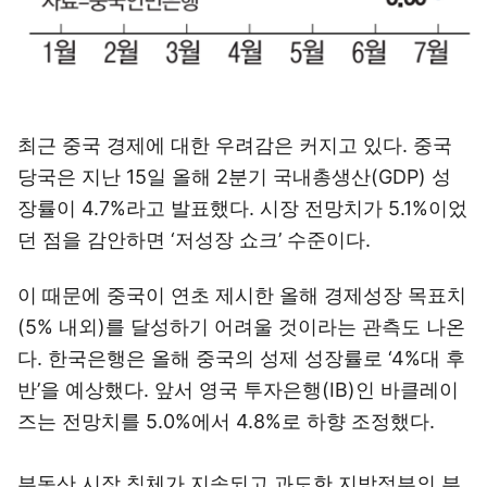
최근 중국 경제에 대한 우려감은 커지고 있다. 중국
당국은 지난 15일 올해 2분기 국내총생산(GDP) 성
장률이 4.7%라고 발표했다. 시장 전망치가 5.1%이었
던 점을 감안하면 ‘저성장 쇼크’ 수준이다.
이 때문에 중국이 연초 제시한 올해 경제성장 목표치
(5% 내외)를 달성하기 어려울 것이라는 관측도 나온
다. 한국은행은 올해 중국의 성제 성장률로 ‘4%대 후
반’을 예상했다. 앞서 영국 투자은행(IB)인 바클레이
즈는 전망치를 5.0%에서 4.8%로 하향 조정했다.
부동산 시장 침체가 지속되고 과도한 지방정부의 부