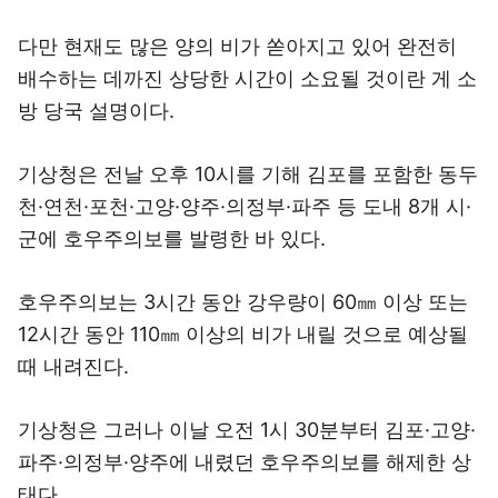
다만 현재도 많은 양의 비가 쏟아지고 있어 완전히
배수하는 데까진 상당한 시간이 소요될 것이란 게 소
방 당국 설명이다.
기상청은 전날 오후 10시를 기해 김포를 포함한 동두
천·연천·포천·고양·양주·의정부·파주 등 도내 8개 시·
군에 호우주의보를 발령한 바 있다.
호우주의보는 3시간 동안 강우량이 60㎜ 이상 또는
12시간 동안 110㎜ 이상의 비가 내릴 것으로 예상될
때 내려진다.
기상청은 그러나 이날 오전 1시 30분부터 김포·고양·
파주·의정부·양주에 내렸던 호우주의보를 해제한 상
태다.