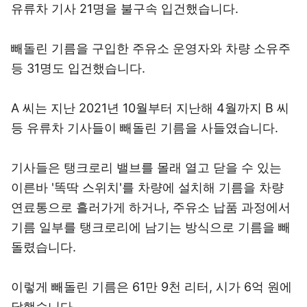
유류차 기사 21명을 불구속 입건했습니다.
빼돌린 기름을 구입한 주유소 운영자와 차량 소유주
등 31명도 입건했습니다.
A 씨는 지난 2021년 10월부터 지난해 4월까지 B 씨
등 유류차 기사들이 빼돌린 기름을 사들였습니다.
기사들은 탱크로리 밸브를 몰래 열고 닫을 수 있는
이른바 '똑딱 스위치'를 차량에 설치해 기름을 차량
연료통으로 흘러가게 하거나, 주유소 납품 과정에서
기름 일부를 탱크로리에 남기는 방식으로 기름을 빼
돌렸습니다.
이렇게 빼돌린 기름은 61만 9천 리터, 시가 6억 원에
달했습니다.