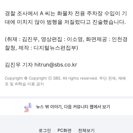
경찰 조사에서 A 씨는 화물차 전용 주차장 수입이 기
대에 미치지 않아 범행을 저질렀다고 진술했습니다.
(취재 : 김진우, 영상편집 : 이소영, 화면제공 : 인천경
찰청, 제작 : 디지털뉴스편집부)
김진우 기자 hitrun@sbs.co.kr
Copyright © Copyright ⓒ SBS. All rights reserved. 무단 전재, 재배
포 및 AI학습 이용 금지
뉴스 밖 이야기, 다음 커뮤니티 웹에서 보기
로그인
PC화면
전체보기