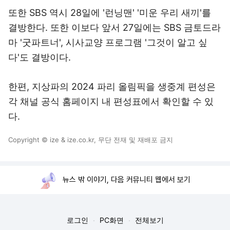
또한 SBS 역시 28일에 '런닝맨' '미운 우리 새끼'를
결방한다. 또한 이보다 앞서 27일에는 SBS 금토드라
마 '굿파트너', 시사교양 프로그램 '그것이 알고 싶
다'도 결방이다.
한편, 지상파의 2024 파리 올림픽을 생중계 편성은
각 채널 공식 홈페이지 내 편성표에서 확인할 수 있
다.
Copyright © ize & ize.co.kr, 무단 전재 및 재배포 금지
뉴스 밖 이야기, 다음 커뮤니티 웹에서 보기
로그인
PC화면
전체보기