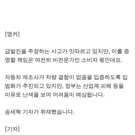
[앵커]
급발진을 주장하는 사고가 잇따르고 있지만, 이를 증
명할 책임은 여전히 비전문가인 소비자 몫인데요.
자동차 제조사가 차량 결함이 없음을 입증하도록 입
법화가 추진되고 있지만, 정부는 산업계 피해 등을
이유로 난색을 보여 어려움이 예상됩니다.
송세혁 기자가 취재했습니다.
[기자]