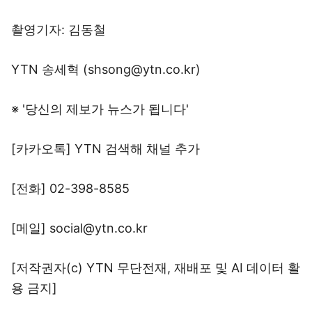
촬영기자: 김동철
YTN 송세혁 (shsong@ytn.co.kr)
※ '당신의 제보가 뉴스가 됩니다'
[카카오톡] YTN 검색해 채널 추가
[전화] 02-398-8585
[메일] social@ytn.co.kr
[저작권자(c) YTN 무단전재, 재배포 및 AI 데이터 활
용 금지]