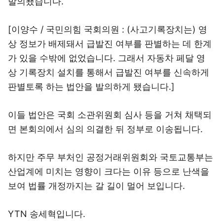
발의됐습니다.
[이양수 / 국민의힘 국회의원 : (사고기록장치는) 영
상 정보가 배제돼서 급발진 여부를 판별하는 데 한계
가 있을 수밖에 없었습니다. 그래서 자동차 페달 영
상 기록장치 설치를 통해서 급발진 여부를 신속하게
판별토록 하는 법안을 발의하게 됐습니다.]
이들 법안은 국회 소관위원회 심사 등을 거쳐 채택되
면 본회의에서 심의 의결한 뒤 정부로 이송됩니다.
하지만 주무 부처인 공정거래위원회와 국토교통부는
산업계에 미치는 영향이 크다는 이유 등으로 난색을
보여 법률 개정까지는 갈 길이 멀어 보입니다.
YTN 송세혁입니다.