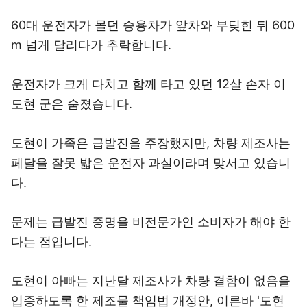
60대 운전자가 몰던 승용차가 앞차와 부딪힌 뒤 600
m 넘게 달리다가 추락합니다.
운전자가 크게 다치고 함께 타고 있던 12살 손자 이
도현 군은 숨졌습니다.
도현이 가족은 급발진을 주장했지만, 차량 제조사는
페달을 잘못 밟은 운전자 과실이라며 맞서고 있습니
다.
문제는 급발진 증명을 비전문가인 소비자가 해야 한
다는 점입니다.
도현이 아빠는 지난달 제조사가 차량 결함이 없음을
입증하도록 한 제조물 책임법 개정안, 이른바 '도현