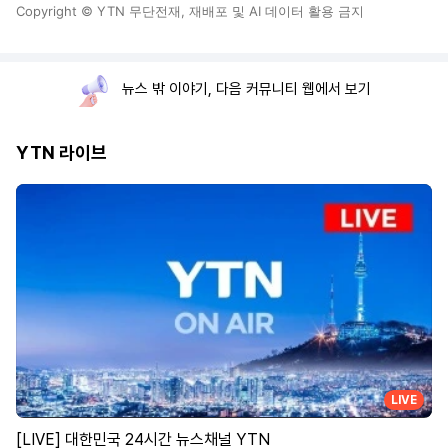
Copyright © YTN 무단전재, 재배포 및 AI 데이터 활용 금지
뉴스 밖 이야기, 다음 커뮤니티 웹에서 보기
YTN 라이브
LIVE
[LIVE] 대한민국 24시간 뉴스채널 YTN