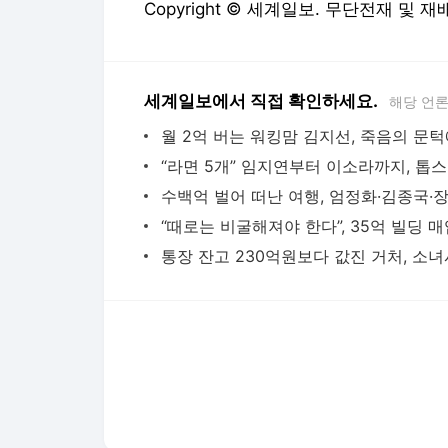
Copyright © 세계일보. 무단전재 및 재
세계일보에서 직접 확인하세요.
해당 언
“라