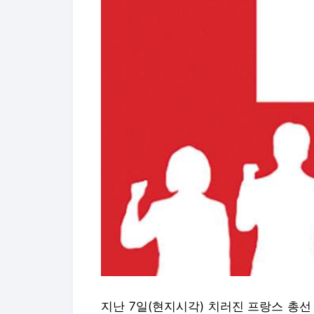
지난 7일(현지시각) 치러진 프랑스 총선