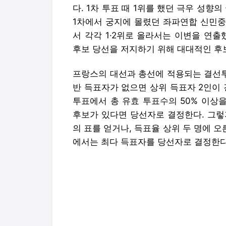
다. 1차 투표 때 1위를 했던 극우 성향의
1차에서 궁지에 몰렸던 좌파연합 신민중
서 각각 1·2위로 올라서는 이변을 연출
후보 당선을 저지하기 위해 대대적인 후
프랑스의 대선과 총선에 적용되는 결선투
반 득표자가 없으면 상위 득표자 2인이 
투표에서 총 유효 투표수의 50% 이상을
후보가 있다면 당선자로 결정한다. 그렇지
의 표를 얻거나, 득표율 상위 두 명에 오
에서는 최다 득표자를 당선자로 결정한다