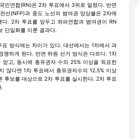
 국민연합(RN)은 2차 투표에서 3위로 밀렸다. 반면
전선(NFP)과 중도 노선의 범여권 앙상블은 2차에
했다. 2차 투표를 앞두고 좌파연합과 범여권이 RN
보 단일화를 이룬 결과다.
표 방식에는 차이가 있다. 대선에서는 1차에서 과
경쟁하게 된다. 반면 하원 선거 방식은 다르다. 1차
 얻고, 동시에 총유권자 수의 25% 이상을 득표한
 않다면 1차 투표에서 총유권자수의 12.5% 이상
른 후보를 대상으로 2차 투표를 실시한다. 2차 투표
.