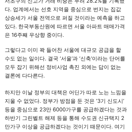
서초구의 신고가 거래 비중은 무려 28.2%를 기록했
다. 업계에서는 선호 지역을 중심으로 번지는 집값
상승세가 서울 전역으로 퍼질 것이라는 예측을 하고
있다. 한국부동산원에 따르면 서울 아파트 매매가격
은 16주째 우상향 중이다.
그렇다고 이미 꽉 들어찬 서울에 대규모 공급을 할
수도 없는 일이다. 결국 ‘서울’과 ‘신축’이라는 단어를
모두 잡기 위해선 정비사업 촉진 외에는 답이 없는
결론에 다다른다.
하지만 이날 정부의 대책은 어딘가 따로 노는 느낌을
지울 수 없었다. 정부가 방점을 둔 것은 ‘3기 신도시’
등을 중심으로 23만 6000가구를 공급하겠다는 것과
하반기 그린벨트 해제 등을 통해 수도권 신규택지 2
만가구 이상을 공급하겠다는 것이기 때문이다. 여기