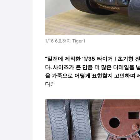
1/16 6호전차 Tiger I
“일전에 제작한 ‘1/35 타이거 I 초기형
다. 사이즈가 큰 만큼 더 많은 디테일을
을 가죽으로 어떻게 표현할지 고민하며 
다.”