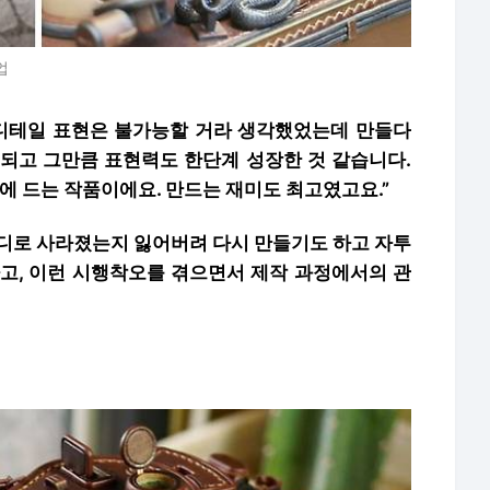
업
 디테일 표현은 불가능할 거라 생각했었는데 만들다
 되고 그만큼 표현력도 한단계 성장한 것 같습니다.
음에 드는 작품이에요. 만드는 재미도 최고였고요.”
어디로 사라졌는지 잃어버려 다시 만들기도 하고 자투
하고, 이런 시행착오를 겪으면서 제작 과정에서의 관