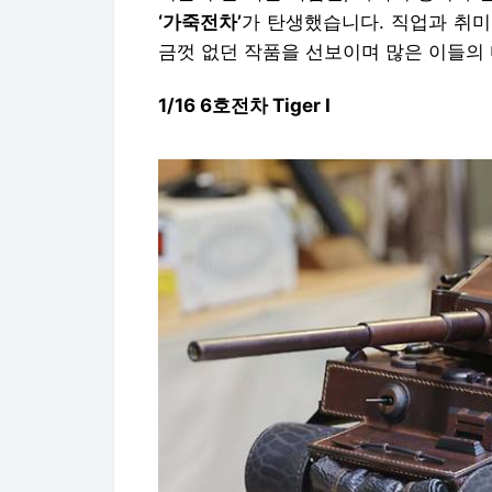
‘가죽전차’
가 탄생했습니다. 직업과 취
금껏 없던 작품을 선보이며 많은 이들의
1/16 6호전차 Tiger I