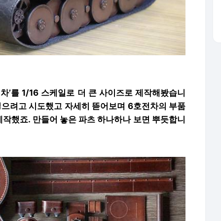
 전차’를 1/16 스케일로 더 큰 사이즈로 제작해봤습니
 넣으려고 시도했고 자세히 뜯어보며 6호전차의 부품
제작했죠. 만들어 놓은 파츠 하나하나 보면 뿌듯합니