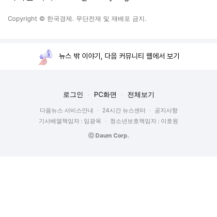
Copyright © 한국경제. 무단전재 및 재배포 금지.
뉴스 밖 이야기, 다음 커뮤니티 웹에서 보기
로그인
PC화면
전체보기
다음뉴스 서비스안내
24시간 뉴스센터
공지사항
기사배열책임자 : 임광욱
청소년보호책임자 : 이호원
ⓒ Daum Corp.