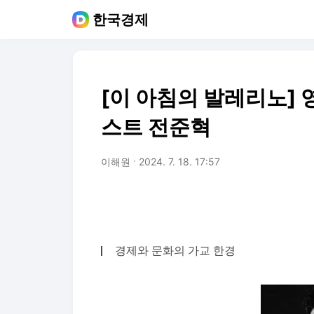
한국경제
[이 아침의 발레리노] 
스트 전준혁
이해원
2024. 7. 18. 17:57
경제와 문화의 가교 한경