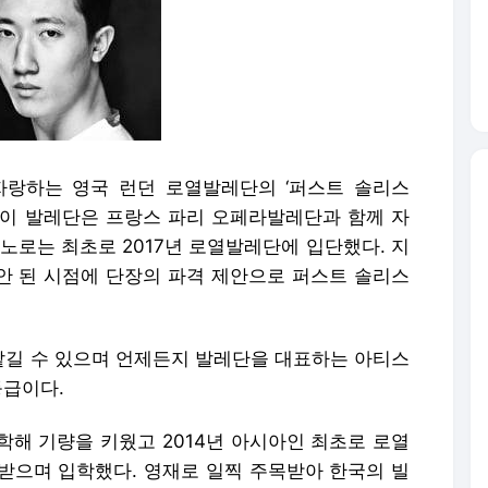
 자랑하는 영국 런던 로열발레단의 ‘퍼스트 솔리스
립한 이 발레단은 프랑스 파리 오페라발레단과 함께 자
노로는 최초로 2017년 로열발레단에 입단했다. 지
 안 된 시점에 단장의 파격 제안으로 퍼스트 솔리스
길 수 있으며 언제든지 발레단을 대표하는 아티스
등급이다.
진학해 기량을 키웠고 2014년 아시아인 최초로 로열
받으며 입학했다. 영재로 일찍 주목받아 한국의 빌