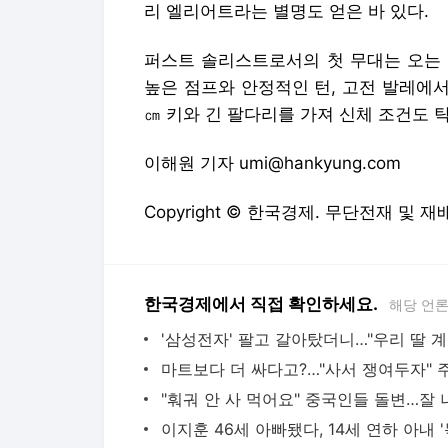
리 엘리어트라는 별명도 얻은 바 있다.
퍼스트 솔리스트로서의 첫 무대는 오는 
높은 점프와 안정적인 턴, 고전 발레에서
㎝ 키와 긴 팔다리를 가져 신체 조건도 
이해원 기자 umi@hankyung.com
Copyright © 한국경제. 무단전재 및 재
한국경제에서 직접 확인하세요.
해당 언
'삼