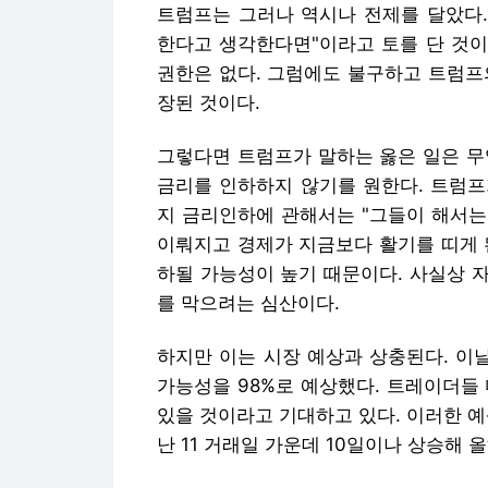
금리를 인하하지 않기를 원한다. 트럼프
지 금리인하에 관해서는 "그들이 해서는
이뤄지고 경제가 지금보다 활기를 띠게 
하될 가능성이 높기 때문이다. 사실상 
를 막으려는 심산이다.
하지만 이는 시장 예상과 상충된다. 이
가능성을 98%로 예상했다. 트레이더들 
있을 것이라고 기대하고 있다. 이러한 예상
난 11 거래일 가운데 10일이나 상승해 
트럼프는 자신이 재선된 이후에 금리를 
학은 결국 낮은 금리과 세금이다. 하
금리정책을 조율한다. 이미 트럼프는 지
혀왔다.
트럼프는 반도체와 지정학적 문제에 대해