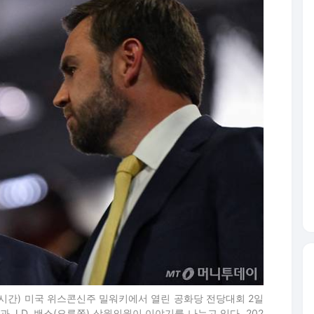
현지시간) 미국 위스콘신주 밀워키에서 열린 공화당 전당대회 2일
 J.D. 밴스(오른쪽) 상원의원이 이야기를 나누고 있다. 202
All rights reserved. 무단 전재 및 재배포, AI학습 이용 금지. /
 대선을 앞두고 승기를 잡자마자 세계경제와 미국증
도체 문제를 거론하기 시작했다. 사실상 분위기로
 상태에서 재선 이후 관련 문제에 어떻게 접근할 것