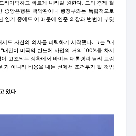
"대만이 미국의 반도체 사업의 거의 100%를 차지
위협이 고조되는 상황에서 바이든 대통령과 달리 트럼
위가 아니라 비용을 내는 선에서 조건부가 될 것임
고 있다