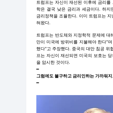
만이 미국에 방위비를 지불해야 한다"며 
했다"고 주장했다. 중국의 대만 침공 
프는 자신이 재선되면 미국의 보호는 당
을 암시한 것이다.
━
그럼에도 불구하고 금리인하는 가까워지
━