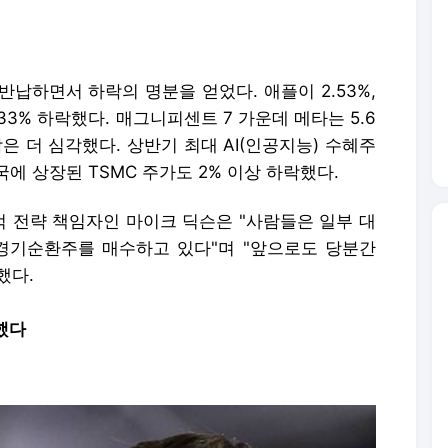
국에 상장된 TSMC 주가도 2% 이상 하락했다.
 전략 책임자인 마이크 딕슨은 "사람들은 일부 대
경기순환주를 매수하고 있다"며 "앞으로도 당분간
했다.
했다