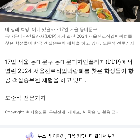
내 장래 희망, 어디 있을까 - 17일 서울 동대문구
동대문디자인플라자(DDP)에서 열린 2024 서울진로직업박람회를
찾은 학생들이 항공 객실승무원 체험을 하고 있다. 도준석 전문기자
17일 서울 동대문구 동대문디자인플라자(DDP)에서
열린 2024 서울진로직업박람회를 찾은 학생들이 항
공 객실승무원 체험을 하고 있다.
도준석 전문기자
Copyright © 서울신문. 무단전재, 재배포, AI 학습 및 활용 금지.
뉴스 밖 이야기, 다음 커뮤니티 웹에서 보기