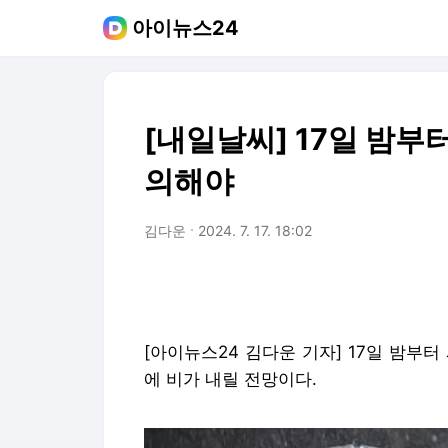
아이뉴스24
[내일날씨] 17일 밤부터
의해야
김다운
2024. 7. 17. 18:02
[아이뉴스24 김다운 기자] 17일 밤부
에 비가 내릴 전망이다.