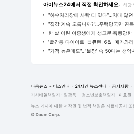
아이뉴스24에서 직접 확인하세요.
해당 
한 살 어
다음뉴스 서비스안내
24시간 뉴스센터
공지사항
기사배열책임자 : 임광욱
청소년보호책임자 : 이호원
뉴스 기사에 대한 저작권 및 법적 책임은 자료제공사 또는
© Daum Corp.