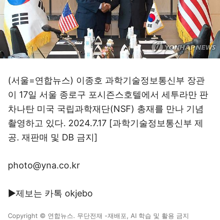
(서울=연합뉴스) 이종호 과학기술정보통신부 장관
이 17일 서울 종로구 포시즌스호텔에서 세투라만 판
차나탄 미국 국립과학재단(NSF) 총재를 만나 기념
촬영하고 있다. 2024.7.17 [과학기술정보통신부 제
공. 재판매 및 DB 금지]
photo@yna.co.kr
▶제보는 카톡 okjebo
Copyright © 연합뉴스. 무단전재 -재배포, AI 학습 및 활용 금지