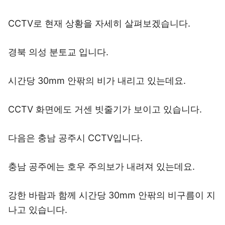
CCTV로 현재 상황을 자세히 살펴보겠습니다.
경북 의성 분토교 입니다.
시간당 30mm 안팎의 비가 내리고 있는데요.
CCTV 화면에도 거센 빗줄기가 보이고 있습니다.
다음은 충남 공주시 CCTV입니다.
충남 공주에는 호우 주의보가 내려져 있는데요.
강한 바람과 함께 시간당 30mm 안팎의 비구름이 지
나고 있습니다.