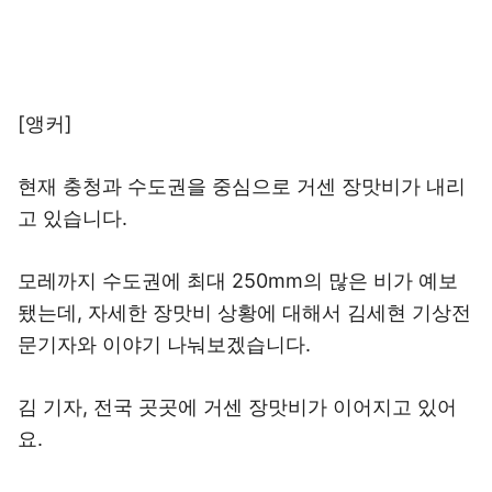
[앵커]
현재 충청과 수도권을 중심으로 거센 장맛비가 내리
고 있습니다.
모레까지 수도권에 최대 250mm의 많은 비가 예보
됐는데, 자세한 장맛비 상황에 대해서 김세현 기상전
문기자와 이야기 나눠보겠습니다.
김 기자, 전국 곳곳에 거센 장맛비가 이어지고 있어
요.