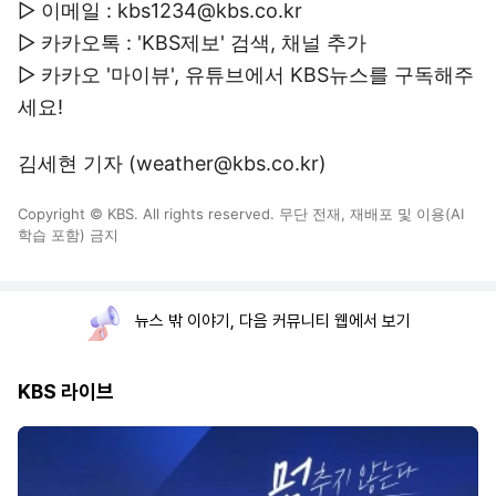
▷ 이메일 : kbs1234@kbs.co.kr
▷ 카카오톡 : 'KBS제보' 검색, 채널 추가
▷ 카카오 '마이뷰', 유튜브에서 KBS뉴스를 구독해주
세요!
김세현 기자 (weather@kbs.co.kr)
Copyright © KBS. All rights reserved. 무단 전재, 재배포 및 이용(AI
학습 포함) 금지
뉴스 밖 이야기, 다음 커뮤니티 웹에서 보기
KBS 라이브