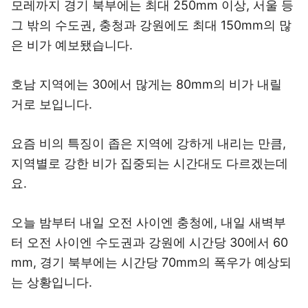
모레까지 경기 북부에는 최대 250mm 이상, 서울 등
그 밖의 수도권, 충청과 강원에도 최대 150mm의 많
은 비가 예보됐습니다.
호남 지역에는 30에서 많게는 80mm의 비가 내릴
거로 보입니다.
요즘 비의 특징이 좁은 지역에 강하게 내리는 만큼,
지역별로 강한 비가 집중되는 시간대도 다르겠는데
요.
오늘 밤부터 내일 오전 사이엔 충청에, 내일 새벽부
터 오전 사이엔 수도권과 강원에 시간당 30에서 60
mm, 경기 북부에는 시간당 70mm의 폭우가 예상되
는 상황입니다.