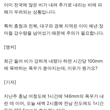
이미 전국에 많은 비가 내려 추가로 내리는 비에 피
해가 우려되는 상황입니다.
특히 충청과 전북, 대구와 경북 지역은 이미 예년 장
마철 강수량을 넘어섰기 때문에 주의가 필요합니다.
[앵커]
최근 들어 비가 강하게 내렸다 하면 시간당 100mm
에 육박하는 폭우가 쏟아지는데, 이유가 뭔가요?
[기자]
지난주 충남 어청도에 1시간에 146mm의 폭우가 내
린 데 이어, 오늘 새벽 2시쯤에 전남 진도에도 1시간