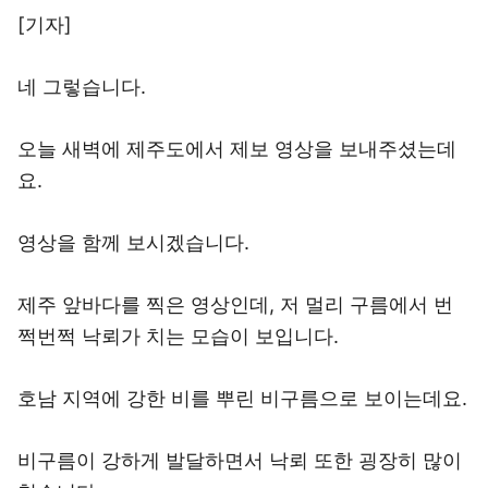
[기자]
네 그렇습니다.
오늘 새벽에 제주도에서 제보 영상을 보내주셨는데
요.
영상을 함께 보시겠습니다.
제주 앞바다를 찍은 영상인데, 저 멀리 구름에서 번
쩍번쩍 낙뢰가 치는 모습이 보입니다.
호남 지역에 강한 비를 뿌린 비구름으로 보이는데요.
비구름이 강하게 발달하면서 낙뢰 또한 굉장히 많이