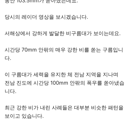
동안 103.5mm가 쏟아졌는데요.
당시의 레이더 영상을 보시겠습니다.
서해상에서 강하게 발달한 비구름대가 보이는데요.
시간당 70mm 안팎의 매우 강한 비를 쏟는 구름입니
다.
이 구름대가 세력을 유지한 체 전남 지역을 지나며
전남 진도에 시간당 100mm 안팎의 폭우를 쏟아냈습
니다.
최근 강한 비가 내린 사례들은 대부분 비슷한 패턴을
보이고 있습니다.