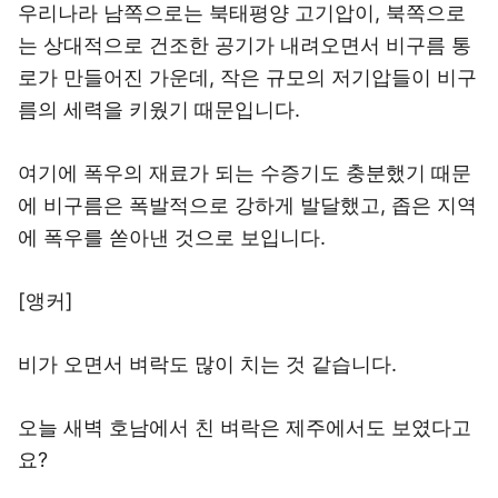
우리나라 남쪽으로는 북태평양 고기압이, 북쪽으로
는 상대적으로 건조한 공기가 내려오면서 비구름 통
로가 만들어진 가운데, 작은 규모의 저기압들이 비구
름의 세력을 키웠기 때문입니다.
여기에 폭우의 재료가 되는 수증기도 충분했기 때문
에 비구름은 폭발적으로 강하게 발달했고, 좁은 지역
에 폭우를 쏟아낸 것으로 보입니다.
[앵커]
비가 오면서 벼락도 많이 치는 것 같습니다.
오늘 새벽 호남에서 친 벼락은 제주에서도 보였다고
요?