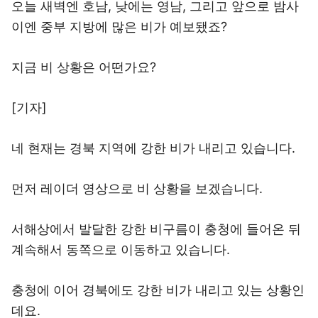
오늘 새벽엔 호남, 낮에는 영남, 그리고 앞으로 밤사
이엔 중부 지방에 많은 비가 예보됐죠?
지금 비 상황은 어떤가요?
[기자]
네 현재는 경북 지역에 강한 비가 내리고 있습니다.
먼저 레이더 영상으로 비 상황을 보겠습니다.
서해상에서 발달한 강한 비구름이 충청에 들어온 뒤
계속해서 동쪽으로 이동하고 있습니다.
충청에 이어 경북에도 강한 비가 내리고 있는 상황인
데요.