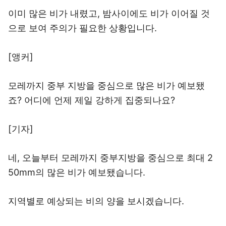
이미 많은 비가 내렸고, 밤사이에도 비가 이어질 것
으로 보여 주의가 필요한 상황입니다.
[앵커]
모레까지 중부 지방을 중심으로 많은 비가 예보됐
죠? 어디에 언제 제일 강하게 집중되나요?
[기자]
네, 오늘부터 모레까지 중부지방을 중심으로 최대 2
50mm의 많은 비가 예보됐습니다.
지역별로 예상되는 비의 양을 보시겠습니다.