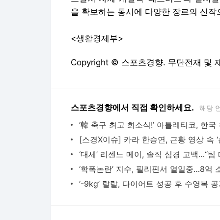
을 확보하는 동시에 다양한 장르의 신작
<생활경제부>
Copyright © 스포츠경향. 무단전재 및
스포츠경향에서 직접 확인하세요.
해당 