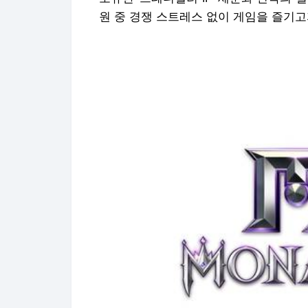
원 중 경쟁 스트레스 없이 게임을 즐기고