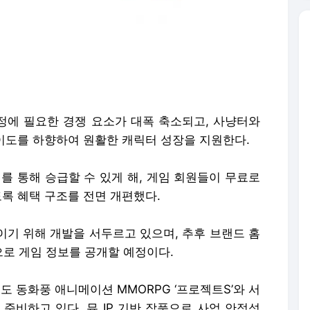
과정에 필요한 경쟁 요소가 대폭 축소되고, 사냥터와
난이도를 하향하여 원활한 캐릭터 성장을 지원한다.
를 통해 승급할 수 있게 해, 게임 회원들이 무료로
도록 혜택 구조를 전면 개편했다.
높이기 위해 개발을 서두르고 있으며, 추후 브랜드 홈
로 게임 정보를 공개할 예정이다.
에도 동화풍 애니메이션 MMORPG ‘프로젝트S’와 서
 준비하고 있다. 뮤 IP 기반 작품으로 사업 안정성