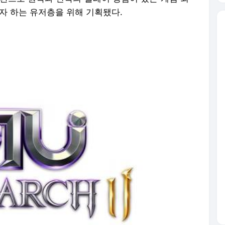
자 하는 유저층을 위해 기획됐다.