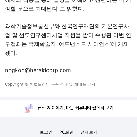
여할 것으로 기대된다”고 밝혔다.
과학기술정보통신부와 한국연구재단의 기본연구사
업 및 선도연구센터사업 지원을 받아 수행된 이번 연
구결과는 국제학술지 ‘어드밴스드 사이언스’에 게재
됐다.
nbgkoo@heraldcorp.com
Copyright © 헤럴드경제. 무단전재 및 재배포 금지.
뉴스 밖 이야기, 다음 커뮤니티 웹에서 보기
로그인
PC화면
전체보기