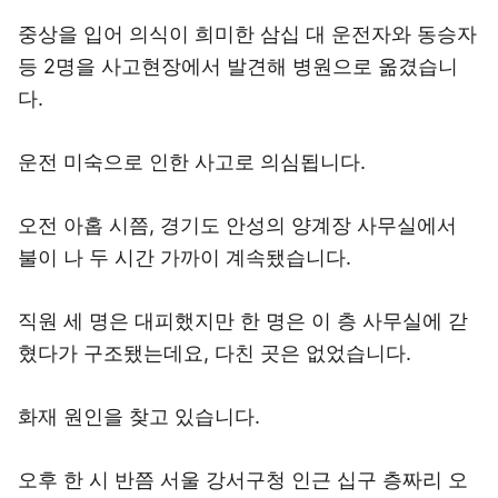
중상을 입어 의식이 희미한 삼십 대 운전자와 동승자
등 2명을 사고현장에서 발견해 병원으로 옮겼습니
다.
운전 미숙으로 인한 사고로 의심됩니다.
오전 아홉 시쯤, 경기도 안성의 양계장 사무실에서
불이 나 두 시간 가까이 계속됐습니다.
직원 세 명은 대피했지만 한 명은 이 층 사무실에 갇
혔다가 구조됐는데요, 다친 곳은 없었습니다.
화재 원인을 찾고 있습니다.
오후 한 시 반쯤 서울 강서구청 인근 십구 층짜리 오