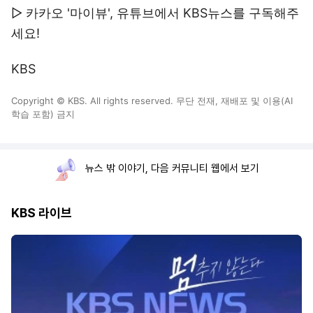
▷ 카카오 '마이뷰', 유튜브에서 KBS뉴스를 구독해주
세요!
KBS
Copyright © KBS. All rights reserved. 무단 전재, 재배포 및 이용(AI
학습 포함) 금지
뉴스 밖 이야기, 다음 커뮤니티 웹에서 보기
KBS 라이브