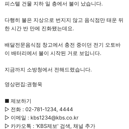
피스텔 건물 지하 일 층에서 불이 났습니다.
다행히 불은 지상으로 번지지 않고 음식점만 태운 뒤
한 시간 반 만에 진화됐는데요.
배달전문음식점 창고에서 충전 중이던 전기 오토바
이 배터리에서 불이 시작된 거로 보입니다.
지금까지 소방청에서 전해드렸습니다.
영상편집:권형욱
■ 제보하기
▷ 전화 : 02-781-1234, 4444
▷ 이메일 : kbs1234@kbs.co.kr
▷ 카카오톡 : 'KBS제보' 검색, 채널 추가