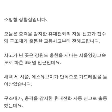
소방청 상황실입니다.
오늘은 충격을 감지한 휴대전화의 자동 신고가 접수
돼 구조대가 출동한 교통사고부터 전해드립니다.
사고가 난 곳은 강원도 홍천을 지나는 서울양양고속
도로 화촌 3터널 인근인데요.
새벽 세 시쯤, 에스유브이가 단독으로 가드레일을 들
이받았습니다.
구조대가, 충격을 감지한 휴대전화 자동 신고로 출동
했는데요.