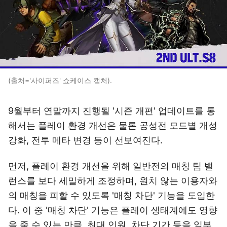
(출처='사이퍼즈' 쇼케이스 캡처).
9월부터 연말까지 진행될 '시즌 개편' 업데이트를 통
해서는 플레이 환경 개선은 물론 공성전 모드별 개성
강화, 전투 메타 변경 등이 선보여진다.
먼저, 플레이 환경 개선을 위해 일반전의 매칭 팀 밸
런스를 보다 세밀하게 조정하며, 원치 않는 이용자와
의 매칭을 피할 수 있도록 '매칭 차단' 기능을 도입한
다. 이 중 '매칭 차단' 기능은 플레이 생태계에도 영향
을 줄 수 있는 만큼, 최대 인원, 차단 기간 등을 일부