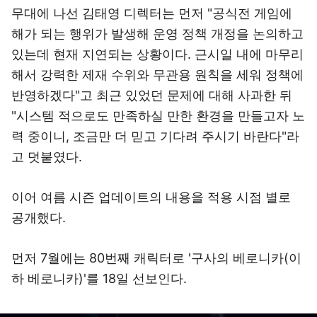
무대에 나선 김태영 디렉터는 먼저 "공식전 게임에
해가 되는 행위가 발생해 운영 정책 개정을 논의하고
있는데 현재 지연되는 상황이다. 근시일 내에 마무리
해서 강력한 제재 수위와 무관용 원칙을 세워 정책에
반영하겠다"고 최근 있었던 문제에 대해 사과한 뒤
"시스템 적으로도 만족하실 만한 환경을 만들고자 노
력 중이니, 조금만 더 믿고 기다려 주시기 바란다"라
고 덧붙였다.
이어 여름 시즌 업데이트의 내용을 적용 시점 별로
공개했다.
먼저 7월에는 80번째 캐릭터로 '구사의 베로니카(이
하 베로니카)'를 18일 선보인다.