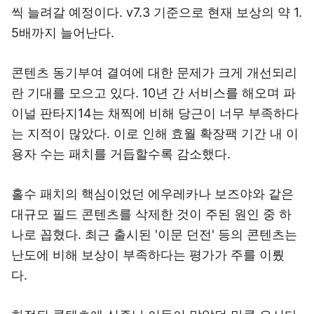
씩 늘려갈 예정이다. v7.3 기준으로 현재 보상의 약 1.
5배까지 늘어난다.
콘텐츠 동기부여 결여에 대한 문제가 크게 개선되리
란 기대를 모으고 있다. 10년 간 서비스를 해오며 파
이널 판타지14는 채찍에 비해 당근이 너무 부족하다
는 지적이 많았다. 이로 인해 효월 확장팩 기간 내 이
용자 수는 패치를 거듭할수록 감소했다.
홀수 패치의 핵심이었던 에우레카나 보즈야와 같은
대규모 필드 콘텐츠를 삭제한 것이 주된 원인 중 하
나로 꼽혔다. 최근 출시된 '이문 던전' 등의 콘텐츠는
난도에 비해 보상이 부족하다는 평가가 주를 이뤘
다.