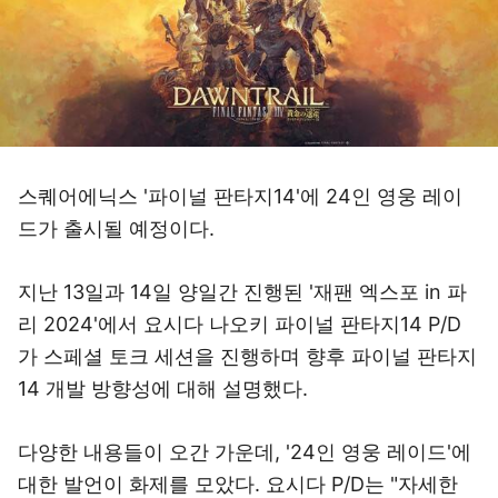
스퀘어에닉스 '파이널 판타지14'에 24인 영웅 레이
드가 출시될 예정이다.
지난 13일과 14일 양일간 진행된 '재팬 엑스포 in 파
리 2024'에서 요시다 나오키 파이널 판타지14 P/D
가 스페셜 토크 세션을 진행하며 향후 파이널 판타지
14 개발 방향성에 대해 설명했다.
다양한 내용들이 오간 가운데, '24인 영웅 레이드'에
대한 발언이 화제를 모았다. 요시다 P/D는 "자세한