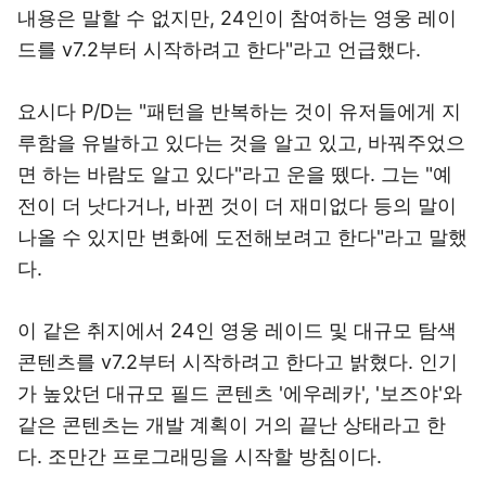
내용은 말할 수 없지만, 24인이 참여하는 영웅 레이
드를 v7.2부터 시작하려고 한다"라고 언급했다.
요시다 P/D는 "패턴을 반복하는 것이 유저들에게 지
루함을 유발하고 있다는 것을 알고 있고, 바꿔주었으
면 하는 바람도 알고 있다"라고 운을 뗐다. 그는 "예
전이 더 낫다거나, 바뀐 것이 더 재미없다 등의 말이
나올 수 있지만 변화에 도전해보려고 한다"라고 말했
다.
이 같은 취지에서 24인 영웅 레이드 및 대규모 탐색
콘텐츠를 v7.2부터 시작하려고 한다고 밝혔다. 인기
가 높았던 대규모 필드 콘텐츠 '에우레카', '보즈야'와
같은 콘텐츠는 개발 계획이 거의 끝난 상태라고 한
다. 조만간 프로그래밍을 시작할 방침이다.