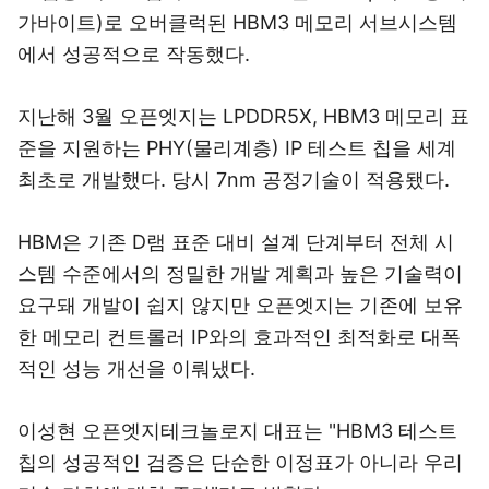
가바이트)로 오버클럭된 HBM3 메모리 서브시스템
에서 성공적으로 작동했다.
지난해 3월 오픈엣지는 LPDDR5X, HBM3 메모리 표
준을 지원하는 PHY(물리계층) IP 테스트 칩을 세계
최초로 개발했다. 당시 7nm 공정기술이 적용됐다.
HBM은 기존 D램 표준 대비 설계 단계부터 전체 시
스템 수준에서의 정밀한 개발 계획과 높은 기술력이
요구돼 개발이 쉽지 않지만 오픈엣지는 기존에 보유
한 메모리 컨트롤러 IP와의 효과적인 최적화로 대폭
적인 성능 개선을 이뤄냈다.
이성현 오픈엣지테크놀로지 대표는 "HBM3 테스트
칩의 성공적인 검증은 단순한 이정표가 아니라 우리