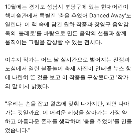
10월에는 경기도 성남시 분당구에 있는 현대어린이
책미술관에서 특별전 '춤을 추었어 Danced Away'도
열린다. 이 책 속에 담긴 원화 작품과 장영규 음악감
독의 '볼레로'를 바탕으로 만든 음악의 선율과 함께
움직이는 그림을 감상할 수 있는 전시다.
이수지 작가는 어느 날 실시간으로 벌어지는 전쟁과
도심에서 열린 불꽃놀이 축제 사진이 인터넷 뉴스 창
에 나란히 뜬 것을 보고 이 작품을 구상했다고 '작가
의 말'에서 밝혔다.
"우리는 손을 잡고 왈츠에 맞춰 나가지만, 과연 나아
가는 것일까요. 이 어려운 세상을 살아가는 가장 약
하고 아름다운 존재를 생각하며 '춤을 추었어'를 만들
었습니다."