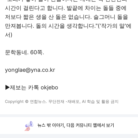
시간이 걸린다고 합니다. 발끝에 차이는 돌들 중에
저보다 짧은 생을 산 돌은 없습니다. 슬그머니 돌을
만져봅니다. 돌의 시간을 생각합니다."('작가의 말'에
서)
문학동네. 60쪽.
yonglae@yna.co.kr
▶제보는 카톡 okjebo
Copyright © 연합뉴스. 무단전재 -재배포, AI 학습 및 활용 금지
뉴스 밖 이야기, 다음 커뮤니티 웹에서 보기