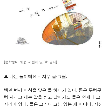
[문학동네 제공. 재판매 및 DB 금지]
▲ 나는 돌이에요 = 지우 글·그림.
백만 번째 아침을 맞은 돌 하나가 있다. 콩은 무럭무
럭 자라고 새는 알을 깨고 날아가도 돌은 언제나 그
자리에 있다. 돌은 그러나 그냥 있는 게 아니다. 자신