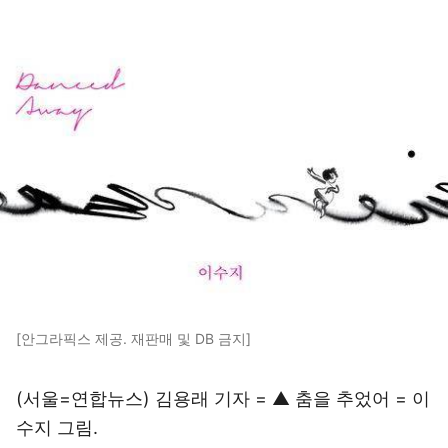
[안그라픽스 제공. 재판매 및 DB 금지]
(서울=연합뉴스) 김용래 기자 = ▲ 춤을 추었어 = 이
수지 그림.