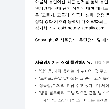
아울러 유럽에선 최근 선거를 통해 유럽의
연기관차 판매 금지 정책에 대한 재검토
은 “고물가, 고금리, 양극화 심화, 전
정책 강화 기조의 동력이 다소 약화되는
김기혁 기자 coldmetal@sedaily.com
Copyright © 서울경제. 무단전재 및 재
서울경제에서 직접 확인하세요.
해당 언
'임영웅