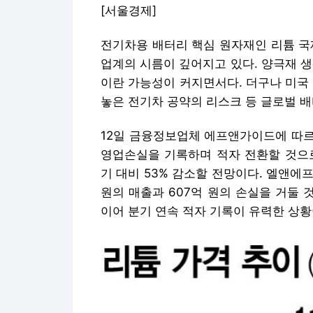
[서울경제]
전기차용 배터리 핵심 원자재인 리튬 국
업계의 시름이 깊어지고 있다. 양극재 생
이란 가능성이 커지면서다. 더구나 미국
놓은 전기차 공약의 리스크 등 글로벌 
12일 금융정보업체 에프앤가이드에 따
영업손실을 기록하며 적자 전환할 것으로
기 대비 53% 감소할 전망이다.
엘앤에프(
원의 매출과 607억 원의 손실을 거둘 
이어 분기 연속 적자 기록이 유력한 상황