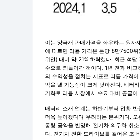
이는 양극재 판매가격을 좌우하는 원자재
에 따르면 리튬 가격은 톤당 8만7500위
위안) 대비 약 21% 하락했다. 최근 석달
준으로 되돌아간 것이다. 1년 전과 비교하
의 수익성을 점치는 지표로 리튬 가격이 
익을 낼 가능성이 크게 낮아진다. 배터리
기화로 리튬 시장에서 수요 대비 공급이
배터리 소재 업계는 하반기부터 업황 반
더욱 높아졌다며 우려하는 분위기다. 오는
통령 공약을 반영해 전기차 의무화 취소
다. 전기차 전환 드라이브를 걸어온 조