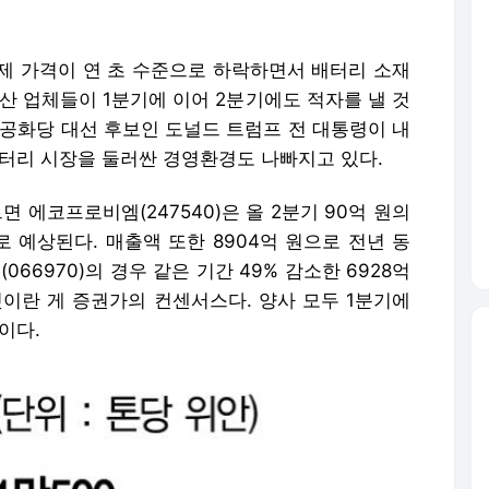
제 가격이 연 초 수준으로 하락하면서 배터리 소재
산 업체들이 1분기에 이어 2분기에도 적자를 낼 것
 공화당 대선 후보인 도널드 트럼프 전 대통령이 내
배터리 시장을 둘러싼 경영환경도 나빠지고 있다.
르면
에코프로비엠(247540)
은 올 2분기 90억 원의
 예상된다. 매출액 또한 8904억 원으로 전년 동
066970)
의 경우 같은 기간 49% 감소한 6928억
것이란 게 증권가의 컨센서스다. 양사 모두 1분기에
이다.