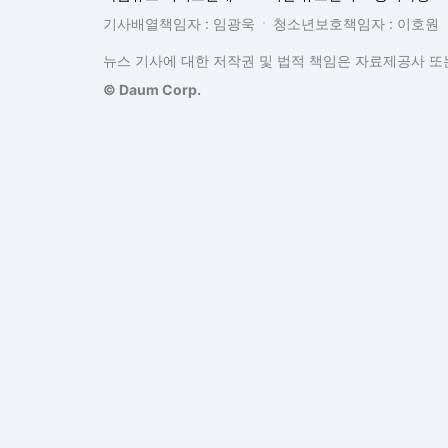
기사배열책임자 : 임광욱
청소년보호책임자 : 이호원
뉴스 기사에 대한 저작권 및 법적 책임은 자료제공사 또는
© Daum Corp.