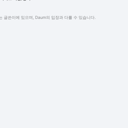
 글쓴이에 있으며, Daum의 입장과 다를 수 있습니다.