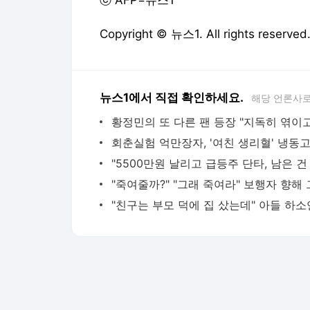
ⓒ AFP=뉴스1
Copyright © 뉴스1. All rights res
뉴스1에서 직접 확인하세요.
해당 언론사로