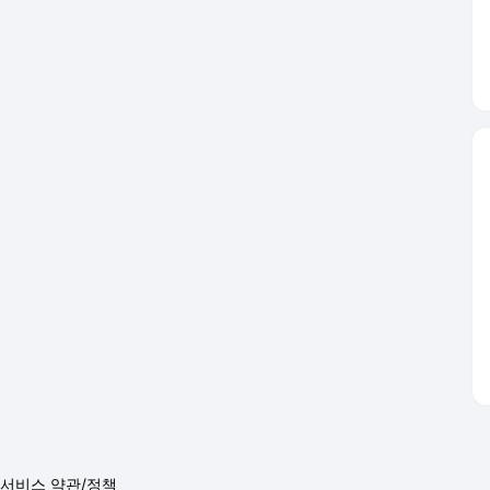
서비스 약관/정책