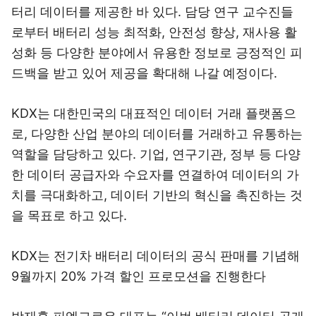
터리 데이터를 제공한 바 있다. 담당 연구 교수진들
로부터 배터리 성능 최적화, 안전성 향상, 재사용 활
성화 등 다양한 분야에서 유용한 정보로 긍정적인 피
드백을 받고 있어 제공을 확대해 나갈 예정이다.
KDX는 대한민국의 대표적인 데이터 거래 플랫폼으
로, 다양한 산업 분야의 데이터를 거래하고 유통하는
역할을 담당하고 있다. 기업, 연구기관, 정부 등 다양
한 데이터 공급자와 수요자를 연결하여 데이터의 가
치를 극대화하고, 데이터 기반의 혁신을 촉진하는 것
을 목표로 하고 있다.
KDX는 전기차 배터리 데이터의 공식 판매를 기념해
9월까지 20% 가격 할인 프로모션을 진행한다