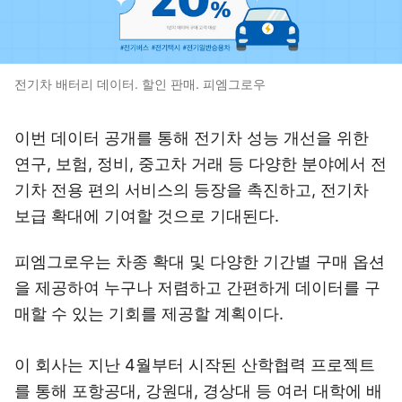
전기차 배터리 데이터. 할인 판매. 피엠그로우
이번 데이터 공개를 통해 전기차 성능 개선을 위한
연구, 보험, 정비, 중고차 거래 등 다양한 분야에서 전
기차 전용 편의 서비스의 등장을 촉진하고, 전기차
보급 확대에 기여할 것으로 기대된다.
피엠그로우는 차종 확대 및 다양한 기간별 구매 옵션
을 제공하여 누구나 저렴하고 간편하게 데이터를 구
매할 수 있는 기회를 제공할 계획이다.
이 회사는 지난 4월부터 시작된 산학협력 프로젝트
를 통해 포항공대, 강원대, 경상대 등 여러 대학에 배