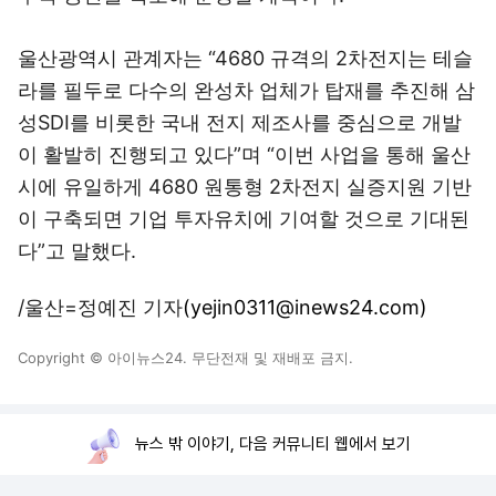
울산광역시 관계자는 “4680 규격의 2차전지는 테슬
라를 필두로 다수의 완성차 업체가 탑재를 추진해 삼
성SDI를 비롯한 국내 전지 제조사를 중심으로 개발
이 활발히 진행되고 있다”며 “이번 사업을 통해 울산
시에 유일하게 4680 원통형 2차전지 실증지원 기반
이 구축되면 기업 투자유치에 기여할 것으로 기대된
다”고 말했다.
/울산=정예진 기자
(yejin0311@inews24.com)
Copyright © 아이뉴스24. 무단전재 및 재배포 금지.
뉴스 밖 이야기, 다음 커뮤니티 웹에서 보기