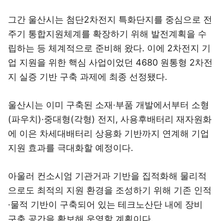
그간 울산시는 첨단2차전지 특화단지를 중심으로 전
주기 통합지원체계를 확장하기 위해 발전계획을 수
립하는 등 체계적으로 준비해 왔다. 이에 2차전지 기
업 지원을 위한 핵심 사업이었던 4680 원통형 2차전
지 실증 기반 구축 과제에 최종 선정됐다.
울산시는 이미 구축된 소재·부품 개발에서부터 소형
(파우치)·중대형(각형) 전지, 사용후배터리 재자원화
에 이은 차세대배터리 상용화 기반까지 연계해 기업
지원 효과를 극대화할 예정이다.
아울러 컨소시엄 기관거과 기반을 집적화해 물리적
으로도 최적의 지원 환경을 조성하기 위해 기존 인적
·물적 기반이 구축되어 있는 테크노산단 내에 장비
구축 공간을 확보해 운영할 계획이다.