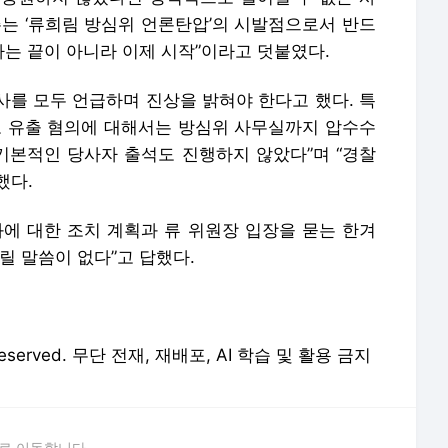
주는 ‘류희림 방심위 언론탄압’의 시발점으로서 반드
사는 끝이 아니라 이제 시작”이라고 덧붙였다.
사를 모두 언급하며 진상을 밝혀야 한다고 했다. 특
보 유출 혐의에 대해서는 방심위 사무실까지 압수수
 기본적인 당사자 출석도 진행하지 않았다”며 “경찰
했다.
과에 대한 조치 계획과 류 위원장 입장을 묻는 한겨
릴 말씀이 없다”고 답했다.
 Reserved. 무단 전재, 재배포, AI 학습 및 활용 금지
로 이동합니다.