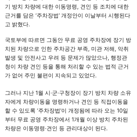
기 방치 차량에 대한 이동명령, 견인 등 조치에 대한
근거를 담은 ‘주차장법’ 개정안이 이날부터 시행된다
고 밝혔다.
국토부에 따르면 그동안 무료 공영 주차장에 장기 방
치된 차량으로 인한 주차공간 부족, 미관 저해, 악취
발생 및 안전사고 우려 등 문제가 많았으나, 행정관
청이 차량 견인 등을 통해 처리할 수 있는 법적 근거
가 없어 주민 불편이 지속되고 있었다.
그러나 지난 1월 시·군·구청장이 장기 방치 차량 소유
자에게 차량이동을 명령하거나 견인 등 직접이동을
할 수 있도록 ‘주차장법’이 개정됨에 따라 오는 10일
부터 무료 공영 주차장에서 1개월 이상 방치 주차된
차량은 이동명령·견인 등 관리대상이 된다.