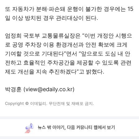
또 자동차가 분해·파손돼 운행이 불가한 경우에는 15
일 이상 방치된 경우 관리대상이 된다.
엄정희 국토부 교통물류실장은 “이번 개정안 시행으
로 공영 주차장 이용 환경개선과 안전 확보에 크게
기여할 것으로 기대된다”면서 “앞으로도 도심 내 안
전하고 효율적인 주차공간을 제공할 수 있도록 관련
제도 개선을 지속 추진하겠다”고 밝혔다.
박경훈 (view@edaily.co.kr)
Copyright © 이데일리. 무단전재 및 재배포 금지.
뉴스 밖 이야기, 다음 커뮤니티 웹에서 보기