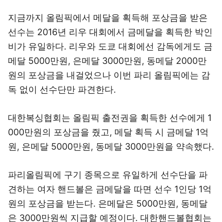
지금까지 올림픽에서 메달을 획득해 포상금을 받은
선수는 2016년 리우 대회에서 금메달을 획득한 박인
비가 유일하다. 리우와 도쿄 대회에선 감독에게도 금
메달 5000만원, 은메달 3000만원, 동메달 2000만
원의 포상금을 내걸었으나 이번 파리 올림픽에는 감
독 없이 선수단만 파견한다.
대한복싱협회는 올림픽 출전권을 획득한 선수에게 1
000만원의 포상금을 줬고, 메달 획득 시 금메달 1억
원, 은메달 5000만원, 동메달 3000만원을 약속했다.
파리올림픽에 구기 종목으로 유일하게 선수단을 파
견하는 여자 핸드볼은 금메달을 따면 선수 1인당 1억
원의 포상금을 받는다. 은메달은 5000만원, 동메달
은 3000만원씩 지급할 예정이다. 대한핸드볼협회는