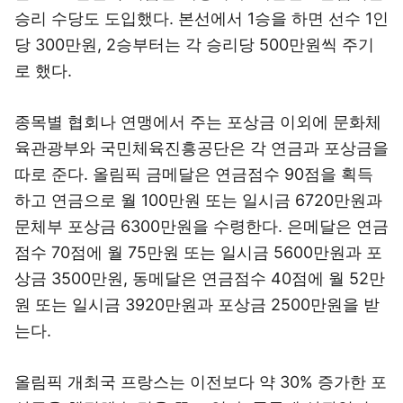
승리 수당도 도입했다. 본선에서 1승을 하면 선수 1인
당 300만원, 2승부터는 각 승리당 500만원씩 주기
로 했다.
종목별 협회나 연맹에서 주는 포상금 이외에 문화체
육관광부와 국민체육진흥공단은 각 연금과 포상금을
따로 준다. 올림픽 금메달은 연금점수 90점을 획득
하고 연금으로 월 100만원 또는 일시금 6720만원과
문체부 포상금 6300만원을 수령한다. 은메달은 연금
점수 70점에 월 75만원 또는 일시금 5600만원과 포
상금 3500만원, 동메달은 연금점수 40점에 월 52만
원 또는 일시금 3920만원과 포상금 2500만원을 받
는다.
올림픽 개최국 프랑스는 이전보다 약 30% 증가한 포