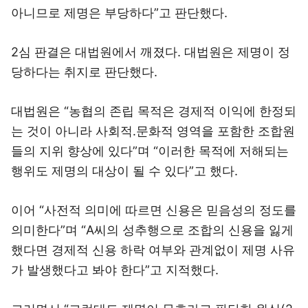
아니므로 제명은 부당하다”고 판단했다.
2심 판결은 대법원에서 깨졌다. 대법원은 제명이 정
당하다는 취지로 판단했다.
대법원은 “농협의 존립 목적은 경제적 이익에 한정되
는 것이 아니라 사회적․문화적 영역을 포함한 조합원
들의 지위 향상에 있다”며 “이러한 목적에 저해되는
행위도 제명의 대상이 될 수 있다”고 했다.
이어 “사전적 의미에 따르면 신용은 믿음성의 정도를
의미한다”며 “A씨의 성추행으로 조합의 신용을 잃게
했다면 경제적 신용 하락 여부와 관계없이 제명 사유
가 발생했다고 봐야 한다”고 지적했다.