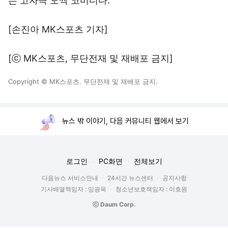
는 고자극 오싹 코미디다.
[손진아 MK스포츠 기자]
[ⓒ MK스포츠, 무단전재 및 재배포 금지]
Copyright © MK스포츠. 무단전재 및 재배포 금지.
뉴스 밖 이야기, 다음 커뮤니티 웹에서 보기
로그인
PC화면
전체보기
다음뉴스 서비스안내
24시간 뉴스센터
공지사항
기사배열책임자 : 임광욱
청소년보호책임자 : 이호원
ⓒ Daum Corp.