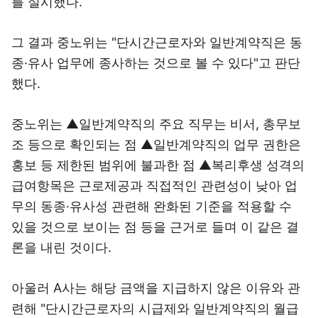
를 실시했다.
그 결과 중노위는 "단시간근로자와 일반계약직은 동
종·유사 업무에 종사하는 것으로 볼 수 있다"고 판단
했다.
중노위는 ▲일반계약직의 주요 직무는 비서, 총무보
조 등으로 확인되는 점 ▲일반계약직의 업무 권한은
홍보 등 제한된 범위에 불과한 점 ▲복리후생 성격의
급여항목은 근로제공과 직접적인 관련성이 낮아 업
무의 동종·유사성 관련해 완화된 기준을 적용할 수
있을 것으로 보이는 점 등을 근거로 들며 이 같은 결
론을 내린 것이다.
아울러 A사는 해당 금액을 지급하지 않은 이유와 관
련해 "단시간근로자의 시급제와 일반계약직의 월급