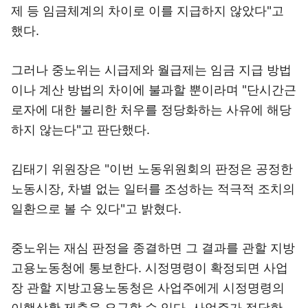
제 등 임금체계의 차이로 이를 지급하지 않았다"고
했다.
그러나 중노위는 시급제와 월급제는 임금 지급 방법
이나 계산 방법의 차이에 불과할 뿐이라며 "단시간근
로자에 대한 불리한 처우를 정당화하는 사유에 해당
하지 않는다"고 판단했다.
김태기 위원장은 "이번 노동위원회의 판정은 공정한
노동시장, 차별 없는 일터를 조성하는 적극적 조치의
일환으로 볼 수 있다"고 밝혔다.
중노위는 재심 판정을 종결하면 그 결과를 관할 지방
고용노동청에 통보한다. 시정명령이 확정되면 사업
장 관할 지방고용노동청은 사업주에게 시정명령의
이행상황 제출을 요구할 수 있다. 사업주가 정당한