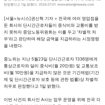
판정했다고 1일 밝혔다. 2024.07.01. innovation@newsis.com
[서울=뉴시스]권신혁 기자 = 전국에 여러 영업점을
둔 회사의 단시간근로자들이 중식비와 교통비를 받
지 못하자 중앙노동위원회는 이를 두고 '차별적 처
우'라고 판단하며 해당 금액을 지급하라는 시정명령
을 내렸다.
중노위는 지난 5월23일 단시간근로자 1336명에게
통상근로자와 달리 중식비(월 20만원) 및 교통보조
비(월 10만원)을 지급하지 않은 것은 기간제법(기간
제 및 단시간근로자 보호 등에 관한 법률)상 차별적
처우로 판정했다고 1일 밝혔다.
이번 사건의 회사인 A사는 업무 운영을 위해 전국 각