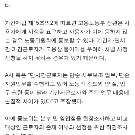
다.
기간제법 제15조의2에 따르면 고용노동부 장관은 사
용자에게 시정을 요구하고 사용자가 이에 응하지 않
는 경우 노동위원회에 통보할 수 있다. 기간제·단시
간·파견근로자가 고용상 불이익을 우려해 차별 시정
신청을 하지 못하는 경우가 있기 때문이다.
A사 측은 "단시간근로자는 단순 사무보조 업무, 단순
지원업무를 수행하고 있어 노동의 강도와 양·질, 업
무 권한 등이 달라 기간제근로자와 주된 업무 내용에
본질적 차이가 있다"고 주장했다.
이에 중노위는 본부 및 영업점을 현장조사하고 비교
대상인 근로자의 존재 여부와 선정을 위한 직권조사