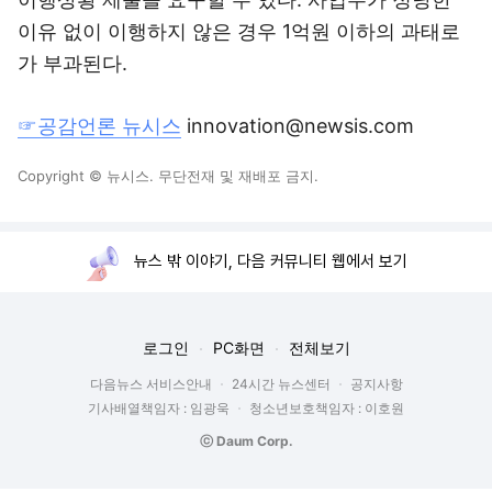
이유 없이 이행하지 않은 경우 1억원 이하의 과태로
가 부과된다.
☞공감언론 뉴시스
innovation@newsis.com
Copyright © 뉴시스. 무단전재 및 재배포 금지.
뉴스 밖 이야기, 다음 커뮤니티 웹에서 보기
로그인
PC화면
전체보기
다음뉴스 서비스안내
24시간 뉴스센터
공지사항
기사배열책임자 : 임광욱
청소년보호책임자 : 이호원
ⓒ Daum Corp.