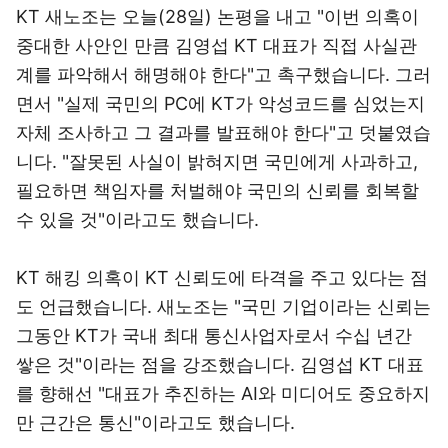
KT 새노조는 오늘(28일) 논평을 내고 "이번 의혹이
중대한 사안인 만큼 김영섭 KT 대표가 직접 사실관
계를 파악해서 해명해야 한다"고 촉구했습니다. 그러
면서 "실제 국민의 PC에 KT가 악성코드를 심었는지
자체 조사하고 그 결과를 발표해야 한다"고 덧붙였습
니다. "잘못된 사실이 밝혀지면 국민에게 사과하고,
필요하면 책임자를 처벌해야 국민의 신뢰를 회복할
수 있을 것"이라고도 했습니다.
KT 해킹 의혹이 KT 신뢰도에 타격을 주고 있다는 점
도 언급했습니다. 새노조는 "국민 기업이라는 신뢰는
그동안 KT가 국내 최대 통신사업자로서 수십 년간
쌓은 것"이라는 점을 강조했습니다. 김영섭 KT 대표
를 향해선 "대표가 추진하는 AI와 미디어도 중요하지
만 근간은 통신"이라고도 했습니다.