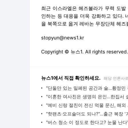
최근 이스라엘은 헤즈볼라가 무력 도발 
인하는 등 대응을 더욱 강화하고 있다.
을 북쪽으로 옮겨 레바논 무장단체 헤즈
stopyun@news1.kr
Copyright © 뉴스1. All rights res
뉴스1에서 직접 확인하세요.
해당 언론사로
"예비 신랑