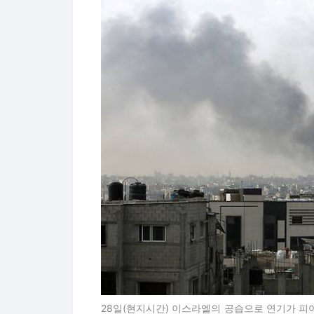
28일(현지시간) 이스라엘의 공습으로 연기가 피어오