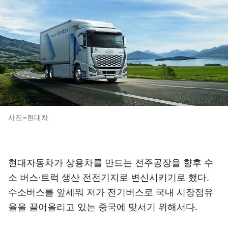
사진=현대차
현대자동차가 상용차를 만드는 전주공장을 향후 수
소 버스·트럭 생산 전전기지로 변신시키기로 했다.
수소버스를 앞세워 저가 전기버스로 국내 시장점유
율을 끌어올리고 있는 중국에 맞서기 위해서다.