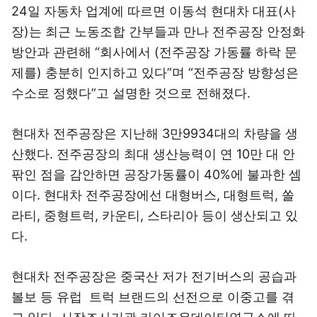
24일 자동차 업계에 따르면 이동석 현대차 대표(사
장)는 최근 노동조합 간부들과 만나 전주공장 안정화
방안과 관련해 “회사에서 (전주공장 가동률 하락 문
제를) 충분히 인지하고 있다”며 “전주공장 방향성은
수소로 정했다”고 설명한 것으로 전해졌다.
현대차 전주공장은 지난해 3만9934대의 차량을 생
산했다. 전주공장의 최대 생산능력이 연 10만 대 안
팎인 점을 감안하면 공장가동률이 40%에 불과한 셈
이다. 현대차 전주공장에선 대형버스, 대형트럭, 쏠
라티, 중형트럭, 카운티, 스타리아 등이 생산되고 있
다.
현대차 전주공장은 중국산 저가 전기버스의 공습과
볼보 등 유럽 트럭 브랜드의 선전으로 이중고를 겪