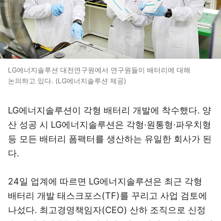
LG에너지솔루션 대전연구원에서 연구원들이 배터리에 대해
논의하고 있다. (LG에너지솔루션 제공)
LG에너지솔루션이 각형 배터리 개발에 착수했다. 양
산 성공 시 LG에너지솔루션은 각형·원통형·파우치형
등 모든 배터리 폼팩터를 생산하는 유일한 회사가 된
다.
24일 업계에 따르면 LG에너지솔루션은 최근 각형
배터리 개발 태스크포스(TF)를 꾸리고 사업 검토에
나섰다. 최고경영책임자(CEO) 산하 조직으로 신정