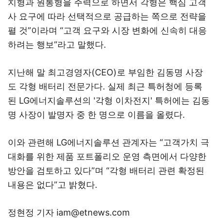
치형과 원통형을 주력으로 하면서 각형은 핵심 고객
사 요구에 따라 선택적으로 공급하는 쪽으로 전략을
펼 것”이라며 “고객 요구와 시장 변화에 신속히 대응
하려는 행보”라고 말했다.
지난해 말 최고경영자(CEO)로 부임한 김동명 사장
도 각형 배터리 전문가다. 실제 최근 특허청에 등록
된 LG에너지솔루션의 '각형 이차전지' 특허에는 김동
명 사장이 발명자 중 한 명으로 이름을 올렸다.
이와 관련해 LG에너지솔루션 관계자는 “고객가치 극
대화를 위한 제품 포트폴리오 운영 측면에서 다양한
방안을 검토하고 있다”며 “각형 배터리 관련 확정된
내용은 없다”고 밝혔다.
정현정 기자 iam@etnews.com