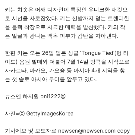
키는 치솟은 어깨 디자인이 특징인 유니크한 재킷으
로 시선을 사로잡았다. 키는 신발까지 덮는 트렌디한
올 블랙 착장으로 시크한 매력을 발산했다. 키의 작
은 얼굴과 광나는 백옥 피부가 감탄을 자아낸다.
한편 키는 오는 26일 일본 싱글 ‘Tongue Tied’(텅 타
이드) 음원 발매와 더불어 7월 14일 방콕을 시작으로
자카르타, 마카오, 가오슝 등 아시아 4개 지역을 찾
는 첫 솔로 아시아 투어를 앞두고 있다.
뉴스엔 하지원 oni1222@
사진=ⓒ GettyImagesKorea
기사제보 및 보도자료 newsen@newsen.com copy