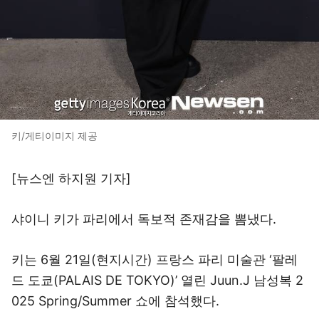
키/게티이미지 제공
[뉴스엔 하지원 기자]
샤이니 키가 파리에서 독보적 존재감을 뽐냈다.
키는 6월 21일(현지시간) 프랑스 파리 미술관 ‘팔레
드 도쿄(PALAIS DE TOKYO)’ 열린 Juun.J 남성복 2
025 Spring/Summer 쇼에 참석했다.