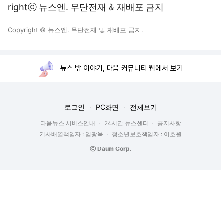
rightⓒ 뉴스엔. 무단전재 & 재배포 금지
Copyright © 뉴스엔. 무단전재 및 재배포 금지.
뉴스 밖 이야기, 다음 커뮤니티 웹에서 보기
로그인
PC화면
전체보기
다음뉴스 서비스안내
24시간 뉴스센터
공지사항
기사배열책임자 : 임광욱
청소년보호책임자 : 이호원
ⓒ Daum Corp.