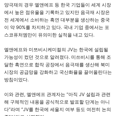
양극재의 경우 엘앤에프 등 한국 기업들이 세계 시장
에서 높은 점유율을 기록하고 있지만 음극재 시장은
전 세계에서 소비하는 흑연 대부분을 생산하는 중국
이 약 90%를 차지하고 있다. 국내 기업 중에서는 포
스코퓨처엠만이 유의미한 실적을 내고 있다.
엘앤에프와 미쯔비시케미컬의 JV는 한국에 설립될
가능성이 컸던 것으로 알려졌다. 미쓰비시를 통해 조
달한 흑연으로 합작 공장에서 음극재를 생산해 북미
시장의 공급망을 강화하고 국산화율을 끌어올린다는
방침이었다.
이와 관련, 엘앤에프 관계자는 “아직 JV 설립과 관련
해 구체적인 내용을 공식적으로 발표할 단계는 아니
다”라며 “JV를 한국에 세울지 여부 등도 여전히 논의