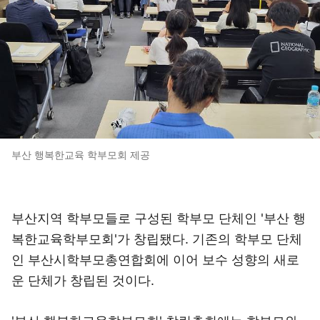
부산 행복한교육 학부모회 제공
부산지역 학부모들로 구성된 학부모 단체인 '부산 행
복한교육학부모회'가 창립됐다. 기존의 학부모 단체
인 부산시학부모총연합회에 이어 보수 성향의 새로
운 단체가 창립된 것이다.