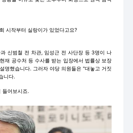
문회 시작부터 실랑이가 있었다고요?
과 신범철 전 차관, 임성근 전 사단장 등 3명이 나
 현재 공수처 등 수사를 받는 입장에서 법률상 보장
 설명했습니다. 그러자 야당 의원들은 "대놓고 거짓
습니다.
접 들어보시죠.