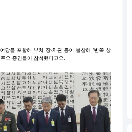
여당을 포함해 부처 장·차관 등이 불참해 '반쪽 상
 주요 증인들이 참석했다고요.