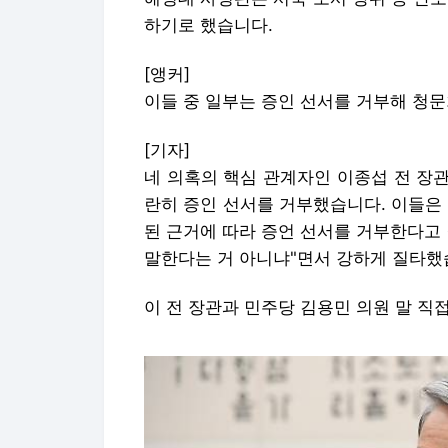
하기로 했습니다.
[앵커]
이들 중 일부는 증인 선서를 거부해 청
[기자]
네 의혹의 핵심 관계자인 이종섭 전 장관
란히 증인 선서를 거부했습니다. 이들은
된 근거에 따라 증언 선서를 거부한다고
말한다는 거 아니냐"면서 강하게 질타했
이 전 장관과 민주당 김용민 의원 말 직