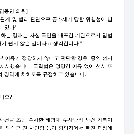
 김용민 의원]
실관계 및 법리 판단으로 공소제기 당할 위험성이 남
지 있다"
 하는 행태는 사실 국민을 대표한 기관으로서 입법
기 쉽지 않은 일이라고 생각합니다."
부 이유가 정당하지 않다고 판단할 경우 '증인 선서
 지시했습니다. 국회법은 정당한 이유 없이 선서 또
의 징역에 처하도록 규정하고 있습니다.
나요?
 사건을 초동 수사한 해병대 수사단의 사건 기록이
된 임성근 전 사단장 등이 혐의자에서 빠진 과정에