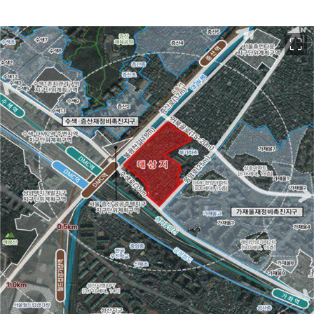
이미지 크게 보기