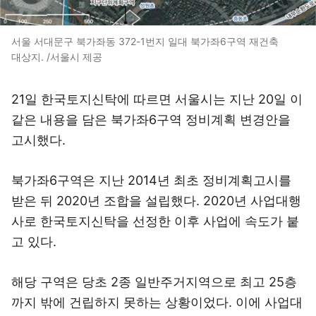
서울 서대문구 북가좌동 372-1번지 일대 북가좌6구역 재건축
대상지. /서울시 제공
21일 한국토지신탁에 따르면 서울시는 지난 20일 이
같은 내용을 담은 북가좌6구역 정비계획 변경안을
고시했다.
북가좌6구역은 지난 2014년 최초 정비계획고시를
받은 뒤 2020년 조합을 설립했다. 2020년 사업대행
사로 한국토지신탁을 선정한 이후 사업에 속도가 붙
고 있다.
해당 구역은 당초 2종 일반주거지역으로 최고 25층
까지 밖에 건립하지 못하는 상황이었다. 이에 사업대