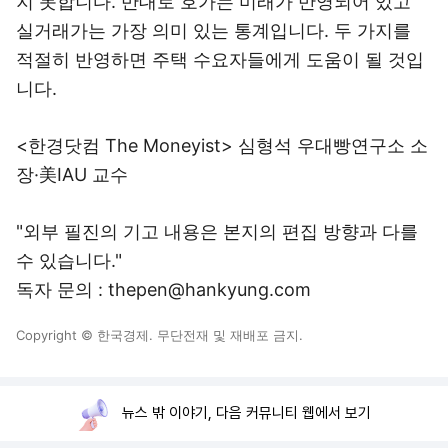
지 못합니다. 반대로 호가는 미래가 반영되어 있고
실거래가는 가장 의미 있는 통계입니다. 두 가지를
적절히 반영하면 주택 수요자들에게 도움이 될 것입
니다.
<한경닷컴 The Moneyist> 심형석 우대빵연구소 소
장·美IAU 교수
"외부 필진의 기고 내용은 본지의 편집 방향과 다를
수 있습니다."
독자 문의 : thepen@hankyung.com
Copyright © 한국경제. 무단전재 및 재배포 금지.
뉴스 밖 이야기, 다음 커뮤니티 웹에서 보기