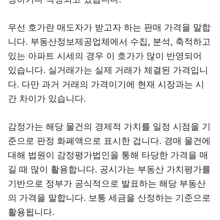
우선 호가란 매도자가 받고자 하는 판매 가격을 말합
니다. 부동산정보제공업체에서 수집, 분석, 축적하고
있는 아파트 시세의 경우 이 호가가 많이 반영되어
있습니다. 실거래가는 실제 거래가 체결된 가격입니
다. 다만 과거 거래의 가격이기에 현재 시장과는 시
간 차이가 있습니다.
감정가는 해당 물건의 경제적 가치를 일정 시점을 기
준으로 판정 화폐액으로 표시한 겁니다. 경매 물건에
대해 법원이 감정평가법인을 통해 타당한 가격을 매
길 때 많이 활용합니다. 공시가는 부동산 가치평가를
기반으로 정부가 공식적으로 발표하는 해당 부동산
의 가격을 말합니다. 보통 세금을 산정하는 기준으로
활용됩니다.