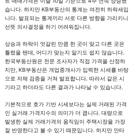
트 매매가격은 이달 10일 기준으로 4주 연속 상승했
습니다. 하지만 KB부동산의 통계는 여전히 하락세입
니다. 발표되는 통계끼리 서로 다른 방향을 가리키니
선뜻 의사결정을 하기 어려워집니다.
상승과 하락이 엇갈린 만큼 한 곳이 맞고 다른 곳은
틀렸을 텐데, 어디가 맞는지 알기도 쉽지 않습니다.
한국부동산원은 전문 조사자가 직접 가격을 산정하
지만, KB부동산은 개업중개사가 입력한 시세를 바탕
으로 자체 검증을 거쳐 발표합니다. 따라서 같은 시
기라고 하더라도 다른 결과가 나타날 수 있습니다.
기본적으로 호가 기반 시세보다는 실제 거래된 가격
인 실거래 가격지수의 의미가 더 큽니다. 대량으로
발생한 실제 거래가격의 움직임이 주택시장을 가장
잘 반영한다고 볼 수 있기 때문입니다. 하지만 안타