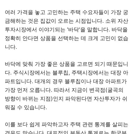
여러 가격을 놓고 고민하는 주택 수요자들이 가장 궁
금해하는 것은 집값이 오르는 시점입니다. 소위 자산
투자시장에서 이야기되는 '바닥'을 말합니다. 바닥을
정확히 안다면 상품을 선택하는 데 크게 고민이 없습
니다.
바닥에 맞춰 가장 좋은 상품을 고르면 되기 때문입니
다. 주식시장에서는 블루칩, 주택시장에서는 대장 아
파트입니다. 대개의 경우 블루칩이나 대장 아파트가
가장 먼저 오릅니다. 따라서 지금이 변곡점(굴곡의
방향이 바뀌는 지점)인지 파악된다면 자산투자가 쉬
워질 수 있습니다.
이를 보다 쉽게 파악하고자 주택 관련 통계를 살피는
경우도 많습니다. 대표적인 부동산 통계로는 한국부