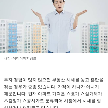
사진=게티이미지뱅크
투자 경험이 많지 않으면 부동산 시세를 놓고 혼란을
겪는 경우가 종종 있습니다. 가격이 하나가 아니기
때문입니다. 현재 아파트 가격은 △호가 △실거래가
△감정가 △공시가로 분류되어 시장에서 시세를 형
성하거나 책정되고 있습니다.