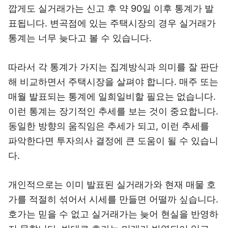
깝게도 실거래가는 신고 후 약 90일 이후 통계가 발
표됩니다. 변곡점에 있는 주택시장의 경우 실거래가
통계는 너무 늦다고 볼 수 있습니다.
따라서 각 통계가 가지는 집계방식과 의미를 잘 판단
해 비교하면서 주택시장을 살펴야 합니다. 매주 또는
매월 발표되는 통계에 일희일비할 필요는 없습니다.
이런 통계는 장기적인 추세를 보는 것이 중요합니다.
동일한 방향의 움직임은 추세가 되고, 이런 추세를
파악한다면 투자의사 결정에 큰 도움이 될 수 있습니
다.
개인적으로는 이미 발표된 실거래가와 현재 매물 호
가를 적절히 섞어서 시세를 만들면 어떨까 싶습니다.
호가는 믿을 수 없고 실거래가는 늦어 현실을 반영하