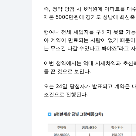
즉, 청약 당첨 시 6억원에 아파트를 매
제론 5000만원에 경기도 성남에 최신축
행여나 전세 세입자를 구하지 못할 가능
아 계약이 만료되는 사람이 없기 때문이다
는 무조건 나갈 수있다고 봐야죠”라고 자
이번 청약에서는 억대 시세차익과 초신축
를 끈 것으로 보인다.
오는 24일 당첨자가 발표되고 계약은 내달 
조건으로 진행된다.