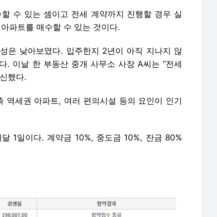
수할 수 있는 셈이고 전세 계약까지 진행할 경우 실
 아파트를 매수할 수 있는 것이다.
성은 낮아보였다. 입주한지 2년이 아직 지나지 않
. 이날 한 부동산 중개 사무소 사장 A씨는 “전세
신했다.
 역세권 아파트, 여러 편의시설 등의 요인이 인기
1일이다. 계약금 10%, 중도금 10%, 잔금 80%