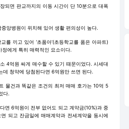
장되면 판교까지의 이동 시간이 단 10분으로 대폭
중앙병원이 위치해 있어 생활 편의성이 높다.
를 끼고 있어 ‘초품아’(초등학교를 품은 아파트)
 가정에게 특히 매력적인 요소이다.
소 4억원 싸게 매수할 수 있기 때문이었다. 시세대
는데 청약에 당첨된다면 6억원만 쓰면 된다.
 물건과 똑같은 조건의 최저 매매 호가는 10억 5
었다.
다면 6억원이 전부 없어도 되고 계약금(10%)과 중
 있으면 되고 잔금일에 매매계약과 전세계약을 동시에