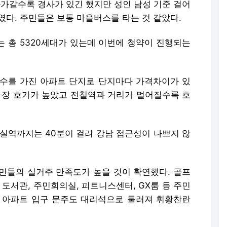
다가갈수록 경사가 있긴 했지만 성인 남성 기준 걸어
였다. 주민들은 보통 마을버스를 타는 것 같았다.
는 총 5320세대가 있는데 이번에 청약이 진행되는
수를 가진 아파트 단지로 단지마다 가격차이가 있
가장 호가가 높았고 전철역과 거리가 멀어질수록 호
잠실역까지는 40분이 걸려 강남 접근성이 나쁘지 않
주민들의 실거주 만족도가 높을 것이 확연했다. 골프
 도서관, 주민회의실, 피트니스센터, GX룸 등 주민
 아파트 입구 문주도 대리석으로 둘러져 휘황찬란