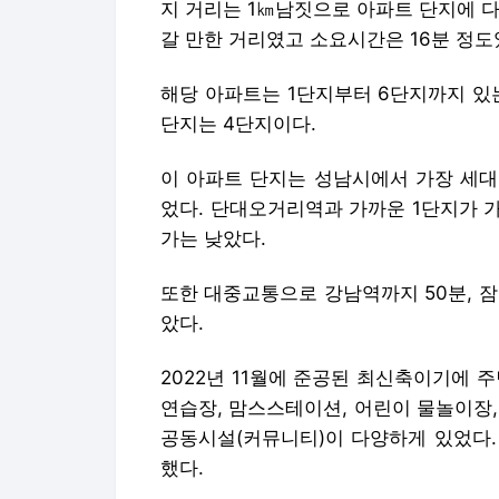
지 거리는 1㎞남짓으로 아파트 단지에 
갈 만한 거리였고 소요시간은 16분 정도
해당 아파트는 1단지부터 6단지까지 있
단지는 4단지이다.
이 아파트 단지는 성남시에서 가장 세대
었다. 단대오거리역과 가까운 1단지가 
가는 낮았다.
또한 대중교통으로 강남역까지 50분, 
았다.
2022년 11월에 준공된 최신축이기에 
연습장, 맘스스테이션, 어린이 물놀이장,
공동시설(커뮤니티)이 다양하게 있었다.
했다.