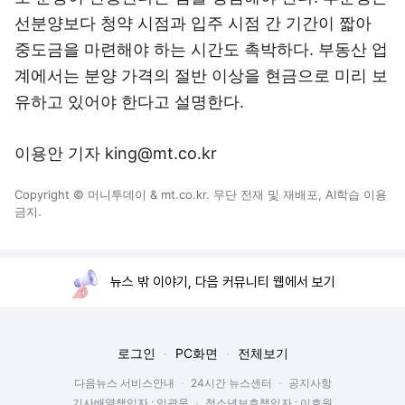
선분양보다 청약 시점과 입주 시점 간 기간이 짧아
중도금을 마련해야 하는 시간도 촉박하다. 부동산 업
계에서는 분양 가격의 절반 이상을 현금으로 미리 보
유하고 있어야 한다고 설명한다.
이용안 기자 king@mt.co.kr
Copyright © 머니투데이 & mt.co.kr. 무단 전재 및 재배포, AI학습 이용
금지.
뉴스 밖 이야기, 다음 커뮤니티 웹에서 보기
로그인
PC화면
전체보기
다음뉴스 서비스안내
24시간 뉴스센터
공지사항
기사배열책임자 : 임광욱
청소년보호책임자 : 이호원