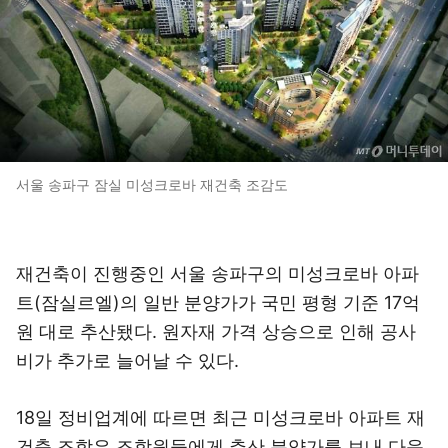
서울 송파구 잠실 미성크로바 재건축 조감도
재건축이 진행중인 서울 송파구의 미성크로바 아파
트(잠실르엘)의 일반 분양가가 국민 평형 기준 17억
원 대로 추산됐다. 원자재 가격 상승으로 인해 공사
비가 추가로 늘어날 수 있다.
18일 정비업계에 따르면 최근 미성크로바 아파트 재
건축 조합은 조합원들에게 추산 분양가를 보내 다음