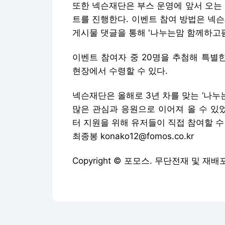
또한 넥슨재단은 부스 운영에 앞서 오는 
트를 진행한다. 이벤트 참여 방법은 넥
게시물 댓글을 통해 '나누는맘 함께하고팜
이벤트 참여자 중 20명을 추첨해 특별
현장에서 수령할 수 있다.
넥슨재단은 올해로 3년 차를 맞는 ‘나
많은 관심과 응원으로 이어져 올 수 있
터 지원을 위해 유저들이 직접 참여할 수
최종봉 konako12@fomos.co.kr
Copyright © 포모스. 무단전재 및 재배