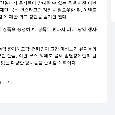
21일까지 유저들이 참여할 수 있는 특별 사전 이벤
슨재단 공식 인스타그램 계정을 팔로우한 뒤, 이벤트
'에 대한 퀴즈 정답을 남기면 된다.
한 경품을 증정하며, 경품은 판타지 파티 당일 행사
누는맘 함께하고팜’ 캠페인이 그간 마비노기 유저들의
었던 만큼, 이번 부스 외에도 올해 발달장애인의 일
 있는 다양한 행사들을 준비할 계획이다.
포 금지.