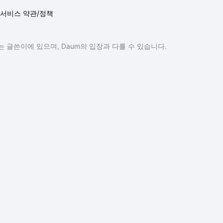
서비스 약관/정책
 글쓴이에 있으며, Daum의 입장과 다를 수 있습니다.