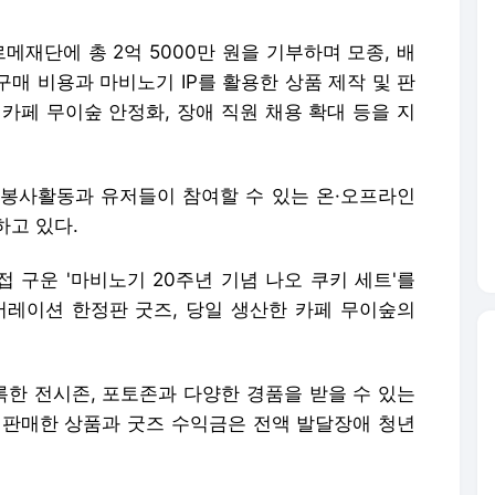
르메재단에 총 2억 5000만 원을 기부하며 모종, 배
구매 비용과 마비노기 IP를 활용한 상품 제작 및 판
카페 무이숲 안정화, 장애 직원 채용 확대 등을 지
봉사활동과 유저들이 참여할 수 있는 온·오프라인
하고 있다.
 구운 '마비노기 20주년 기념 나오 쿠키 세트'를
레이션 한정판 굿즈, 당일 생산한 카페 무이숲의
한 전시존, 포토존과 다양한 경품을 받을 수 있는
 판매한 상품과 굿즈 수익금은 전액 발달장애 청년