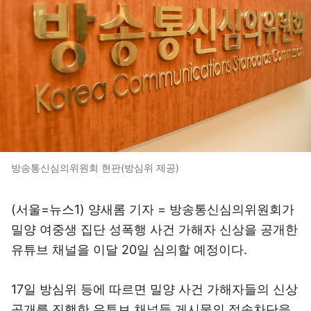
방송통신심의위원회 현판(방심위 제공)
(서울=뉴스1) 양새롬 기자 = 방송통신심의위원회가
밀양 여중생 집단 성폭행 사건 가해자 신상을 공개한
유튜브 채널을 이달 20일 심의할 예정이다.
17일 방심위 등에 따르면 밀양 사건 가해자들의 신상
공개를 진행한 유튜브 채널들 게시물의 접속차단을