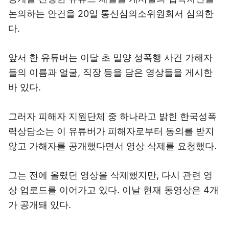
논의하는 안건을 20일 통신심의소위원회서 심의한
다.
앞서 한 유튜버는 이달 초 밀양 성폭행 사건 가해자
들의 이름과 얼굴, 직장 등을 담은 영상들을 게시한
바 있다.
그러자 피해자 지원단체 중 하나라고 밝힌 한국성폭
력상담소는 이 유튜버가 피해자로부터 동의를 받지
않고 가해자를 공개했다면서 영상 삭제를 요청했다.
그는 전에 올렸던 영상을 삭제했지만, 다시 관련 영
상 업로드를 이어가고 있다. 이날 현재 동영상은 4개
가 공개돼 있다.