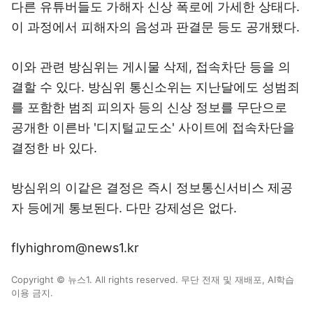
다른 유튜버들도 가해자 신상 폭로에 가세한 상태다.
이 과정에서 피해자의 음성과 판결문 등도 공개됐다.
이와 관련 방심위는 게시물 삭제, 접속차단 등을 의
결할 수 있다. 방심위 통신소위는 지난달에도 성범죄
를 포함한 범죄 피의자 등의 신상 정보를 무단으로
공개한 이른바 '디지털교도소' 사이트에 접속차단을
결정한 바 있다.
방심위의 이같은 결정은 즉시 정보통신서비스 제공
자 등에게 통보된다. 다만 강제성은 없다.
flyhighrom@news1.kr
Copyright © 뉴스1. All rights reserved. 무단 전재 및 재배포, AI학습
이용 금지.