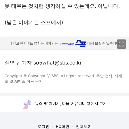
못 태우는 것처럼 생각하실 수 있는데요. 아닙니다.
(남은 이야기는 스프에서)
이미지 크게 보기
심영구 기자 so5what@sbs.co.kr
Copyright © Copyright ⓒ SBS. All rights reserved. 무단 전재, 재배
포 및 AI학습 이용 금지
뉴스 밖 이야기, 다음 커뮤니티 웹에서 보기
로그인
PC화면
전체보기