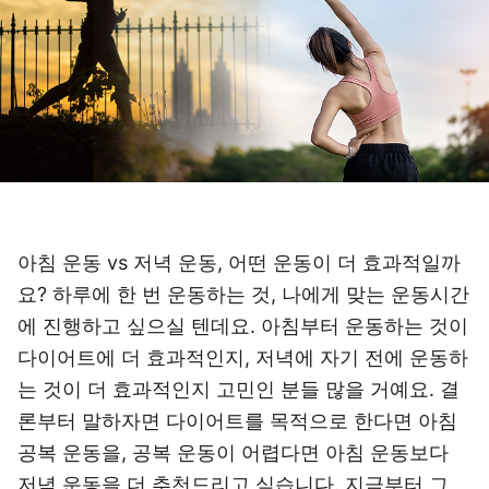
아침 운동 vs 저녁 운동, 어떤 운동이 더 효과적일까
요? 하루에 한 번 운동하는 것, 나에게 맞는 운동시간
에 진행하고 싶으실 텐데요. 아침부터 운동하는 것이
다이어트에 더 효과적인지, 저녁에 자기 전에 운동하
는 것이 더 효과적인지 고민인 분들 많을 거예요. 결
론부터 말하자면 다이어트를 목적으로 한다면 아침
공복 운동을, 공복 운동이 어렵다면 아침 운동보다
저녁 운동을 더 추천드리고 싶습니다. 지금부터 그