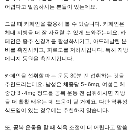
어렵다고 말씀하시는 분들이 있는데요.
그럴 때 카페인을 활용해 볼 수 있습니다. 카페인은
체내 지방을 더 잘 사용할 수 있게 도와주는데요. 카
페인은 중추 신경계를 활성화시키고, 아드레날린 분
비를 촉진시키고, 피로도를 저하시킵니다. 특히 지방
에너지 동원을 촉진시킵니다.
카페인을 섭취할 때는 운동 30분 전 섭취하는 것을
추천드리는데요. 남성은 체중당 5~6mg, 여성은 체
중당 3~4mg 정도를 공복 운동 전 섭취하시면 지방
을 더 활활 태우는 데 도움이 될 거예요. 다만 역류성
식도염이 있는 경우에는 추천하지 않습니다.
또, 공복 운동을 할 때 식욕 조절이 더 어렵다고 말씀