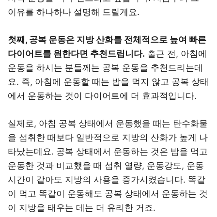
이유를 하나하나 설명해 드릴게요.
첫째, 공복 운동은 지방 산화를 전체적으로 높여 빠른
다이어트를 원한다면 추천드립니다.
출근 전, 아침에
운동을 하시는 분들께는 공복 운동을 추천드리는데
요. 즉, 아침에 운동할 때는 밥을 먹지 않고 공복 상태
에서 운동하는 것이 다이어트에 더 효과적입니다.
실제로, 아침 공복 상태에서 운동했을 때는 탄수화물
을 섭취한 때보다 일반적으로 지방의 산화가 높게 나
타났는데요. 공복 상태에서 운동하는 것은 밥을 먹고
운동한 것과 비교했을 때 섭취 열량, 운동강도, 운동
시간이 같아도 지방의 사용을 증가시켰습니다. 똑같
이 먹고 똑같이 운동해도 공복 상태에서 운동하는 것
이 지방을 태우는 데는 더 유리한 거죠.