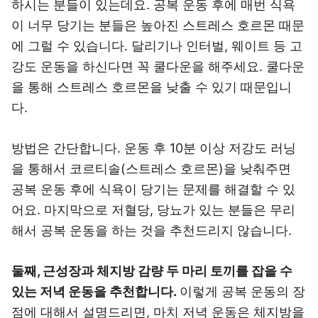
하시는 분들이 있는데요. 공복 운동 후에 매번 식욕
이 너무 당기는 분들은 높아진 스트레스 호르몬 때문
에 그럴 수 있습니다. 달리기나 인터벌, 웨이트 등 고
강도 운동을 하신다면 꼭 쿨다운을 해주세요. 쿨다운
을 통해 스트레스 호르몬을 낮출 수 있기 때문입니
다.
방법은 간단합니다. 운동 후 10분 이상 저강도 러닝
을 통해서 코르티솔(스트레스 호르몬)을 낮춰주면
공복 운동 후에 식욕이 당기는 문제를 해결할 수 있
어요. 마지막으로 저혈당, 당뇨가 있는 분들은 무리
해서 공복 운동을 하는 것을 추천드리지 않습니다.
둘째, 근성장과 체지방 감량 두 마리 토끼를 잡을 수
있는 저녁 운동을 추천합니다.
이렇게 공복 운동의 장
점에 대해서 설명드리면, 마치 저녁 운동은 체지방을