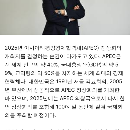
2025년 아시아태평양경제협력체(APEC) 정상회의
개최지를 결정하는 순간이 다가오고 있다. APEC은
전 세계 인구의 약 40%, 국내총생산(GDP)의 약 5
9%, 교역량의 약 50%를 차지하는 세계 최대의 경제
협력체다. 대한민국은 1991년 서울 각료회의, 2005
년 부산에서 성공적으로 APEC 정상회의를 개최한
바 있으며, 2025년에는 APEC 의장국으로서 다시 한
번 정상회의를 포함해 100여 일 동안에 걸쳐 국제회
의를 주최할 예정이다.