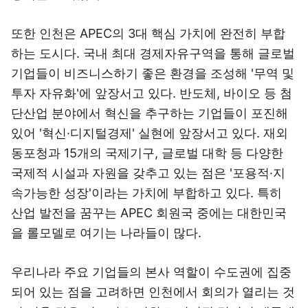
또한 인천은 APEC의 3대 핵심 가치에 완전히 부합
하는 도시다. 국내 최대 경제자유구역을 통해 글로벌
기업들이 비즈니스하기 좋은 환경을 조성해 '무역 및
투자 자유화'에 앞장서고 있다. 반도체, 바이오 등 첨
단산업 분야에서 혁신을 추구하는 기업들이 포진해
있어 '혁신·디지털경제' 실현에 앞장서고 있다. 재외
동포청과 15개의 국제기구, 글로벌 대학 등 다양한
국제적 시설과 자원을 갖추고 있는 점은 '포용적·지
속가능한 성장'이라는 가치에 부합하고 있다. 특히
산업 발전을 꿈꾸는 APEC 회원국 중에는 대한민국
을 롤모델로 여기는 나라들이 많다.
우리나라 주요 기업들의 본사 역할이 수도권에 집중
되어 있는 점을 고려하면 인천에서 회의가 열리는 것