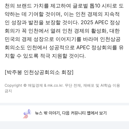
천의 브랜드 가치를 제고하여 글로벌 톱10 시티로 도
약하는 데 기여할 것이며, 이는 인천 경제의 지속적
인 성장과 발전을 보장할 것이다. 2025 APEC 정상
회의가 꼭 인천에서 열려 인천 경제의 활성화, 대한
민국의 경제 성장으로 이어지기를 바라며 인천상공
회의소도 인천에서 성공적으로 APEC 정상회의를 유
치할 수 있도록 적극 지원할 것이다.
[박주봉 인천상공회의소 회장]
Copyright © 매일경제 & mk.co.kr. 무단 전재, 재배포 및 AI학습 이용
금지
뉴스 밖 이야기, 다음 커뮤니티 웹에서 보기