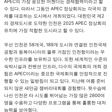
APEC의 가장 중요한 어젠다는 경제협력이라고 할
수 있다. 따라서 그동안 APEC 정상회의는 각국의 경
제를 대표하는 도시에서 개최되었다. 대한민국 제2
의 경제도시로 도약한 인천은 2025 APEC 정상회의
유치에 가장 적합한 도시라고 할 수 있다.
우선 인천은 58개국, 189개 도시와 연결된 인천국제
공항과 동북아시아의 물류 거점인 인천항이라는 우
수한 인프라를 보유하고 있다. 또한 세계적인 수준의
숙박시설과 컨벤션 인프라, 다수의 국제회의 개최 경
험은 APEC이라는 중요한 국제회의를 안정적으로 진
행할 수 있는 밑받침이 되고 있다. 지난해 여름 준비
되지 않은 새만금 잼버리대회를 경험했다. 뒷수습에
나선 인천은 타 시도를 뛰어넘는 가장 많은 2800여
명을 수용하고 다양한 프로그램을 통해 훌륭한 대처
능력을 보여줬다.